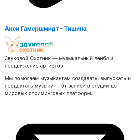
Акси Гамершмидт - Тишина
Звуковой Охотник — музыкальный лейбл и
продвижение артистов
Мы помогаем музыкантам создавать, выпускать и
продвигать музыку — от записи в студии до
мировых стриминговых платформ.