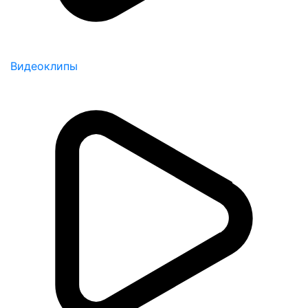
Видеоклипы