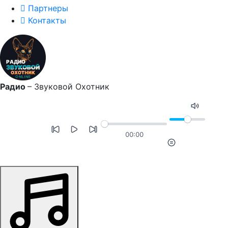
Партнеры
Контакты
Радио
–
Звуковой Охотник
00:00