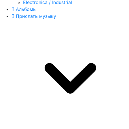
Electronica / Industrial
Альбомы
Прислать музыку