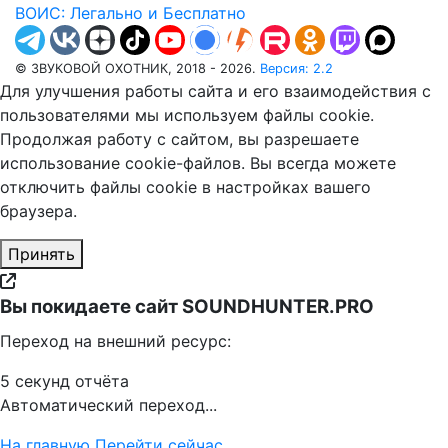
ВОИС: Легально и Бесплатно
© ЗВУКОВОЙ ОХОТНИК, 2018 - 2026.
Версия: 2.2
Для улучшения работы сайта и его взаимодействия с
пользователями мы используем файлы cookie.
Продолжая работу с сайтом, вы разрешаете
использование cookie-файлов. Вы всегда можете
отключить файлы cookie в настройках вашего
браузера.
Принять
Вы покидаете сайт SOUNDHUNTER.PRO
Переход на внешний ресурс:
5
секунд отчёта
Автоматический переход...
На главную
Перейти сейчас