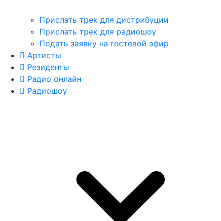
Прислать трек для дистрибуции
Прислать трек для радиошоу
Подать заявку на гостевой эфир
Артисты
Резиденты
Радио онлайн
Радиошоу