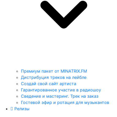
Премиум пакет от MINATRIX.FM
Дистрибуция треков на лейбле
Создай свой сайт артиста
Гарантированное участие в радиошоу
Сведение и мастеринг. Трек на заказ
Гостевой эфир и ротация для музыкантов
Релизы