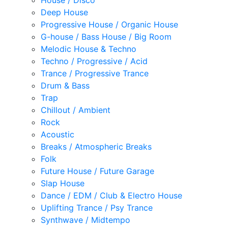
House / Disco
Deep House
Progressive House / Organic House
G-house / Bass House / Big Room
Melodic House & Techno
Techno / Progressive / Acid
Trance / Progressive Trance
Drum & Bass
Trap
Chillout / Ambient
Rock
Acoustic
Breaks / Atmospheric Breaks
Folk
Future House / Future Garage
Slap House
Dance / EDM / Club & Electro House
Uplifting Trance / Psy Trance
Synthwave / Midtempo