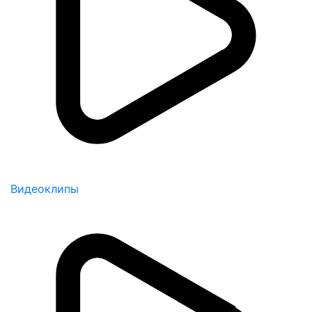
Видеоклипы