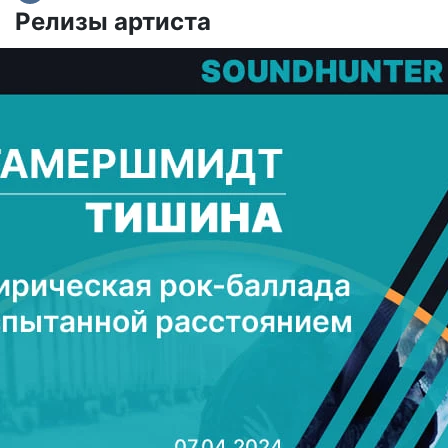
Релизы артиста