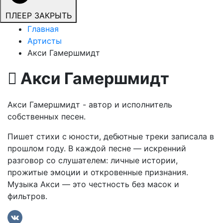
ПЛЕЕР
ЗАКРЫТЬ
Главная
Артисты
Акси Гамершмидт
Акси Гамершмидт
Акси Гамершмидт - автор и исполнитель
собственных песен.
Пишет стихи с юности, дебютные треки записала в
прошлом году. В каждой песне — искренний
разговор со слушателем: личные истории,
прожитые эмоции и откровенные признания.
Музыка Акси — это честность без масок и
фильтров.