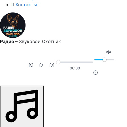
Контакты
Радио
–
Звуковой Охотник
00:00