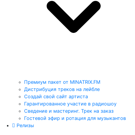
Премиум пакет от MINATRIX.FM
Дистрибуция треков на лейбле
Создай свой сайт артиста
Гарантированное участие в радиошоу
Сведение и мастеринг. Трек на заказ
Гостевой эфир и ротация для музыкантов
Релизы