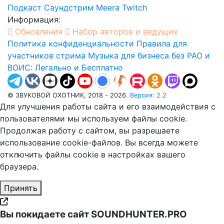
Подкаст
Саундстрим
Meera
Twitch
Информация:
Обновления
Набор авторов и ведущих
Политика конфиденциальности
Правила для
участников стрима
Музыка для бизнеса без РАО и
ВОИС: Легально и Бесплатно
© ЗВУКОВОЙ ОХОТНИК, 2018 - 2026.
Версия: 2.2
Для улучшения работы сайта и его взаимодействия с
пользователями мы используем файлы cookie.
Продолжая работу с сайтом, вы разрешаете
использование cookie-файлов. Вы всегда можете
отключить файлы cookie в настройках вашего
браузера.
Принять
Вы покидаете сайт SOUNDHUNTER.PRO