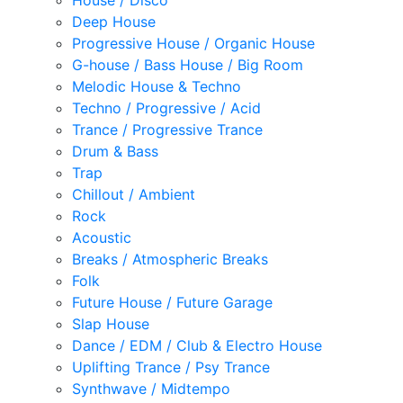
House / Disco
Deep House
Progressive House / Organic House
G-house / Bass House / Big Room
Melodic House & Techno
Techno / Progressive / Acid
Trance / Progressive Trance
Drum & Bass
Trap
Chillout / Ambient
Rock
Acoustic
Breaks / Atmospheric Breaks
Folk
Future House / Future Garage
Slap House
Dance / EDM / Club & Electro House
Uplifting Trance / Psy Trance
Synthwave / Midtempo