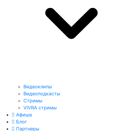
Видеоклипы
Видеоподкасты
Стримы
VIVRA стримы
Афиша
Блог
Партнеры