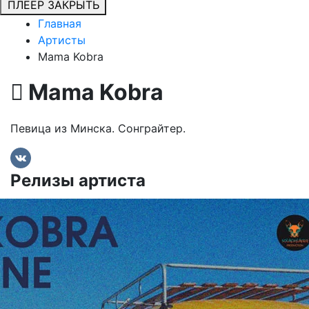
ПЛЕЕР
ЗАКРЫТЬ
Главная
Артисты
Mama Kobra
Mama Kobra
Певица из Минска. Сонграйтер.
Релизы артиста