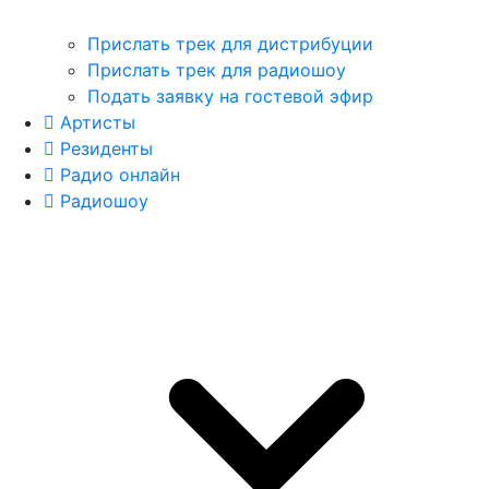
Прислать трек для дистрибуции
Прислать трек для радиошоу
Подать заявку на гостевой эфир
Артисты
Резиденты
Радио онлайн
Радиошоу