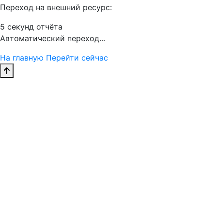
Переход на внешний ресурс:
5
секунд отчёта
Автоматический переход...
На главную
Перейти сейчас