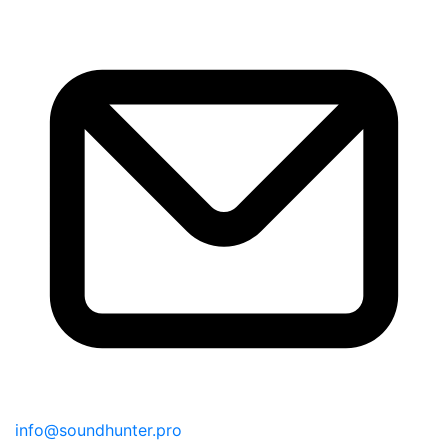
info@soundhunter.pro