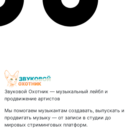
Звуковой Охотник — музыкальный лейбл и
продвижение артистов
Мы помогаем музыкантам создавать, выпускать и
продвигать музыку — от записи в студии до
мировых стриминговых платформ.