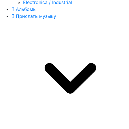
Electronica / Industrial
Альбомы
Прислать музыку