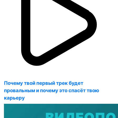
Почему твой первый трек будет
провальным и почему это спасёт твою
карьеру