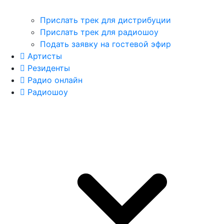
Прислать трек для дистрибуции
Прислать трек для радиошоу
Подать заявку на гостевой эфир
Артисты
Резиденты
Радио онлайн
Радиошоу