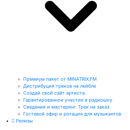
Премиум пакет от MINATRIX.FM
Дистрибуция треков на лейбле
Создай свой сайт артиста
Гарантированное участие в радиошоу
Сведение и мастеринг. Трек на заказ
Гостевой эфир и ротация для музыкантов
Релизы