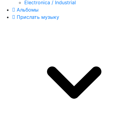
Electronica / Industrial
Альбомы
Прислать музыку