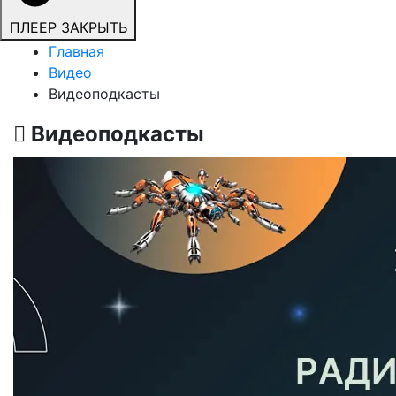
ПЛЕЕР
ЗАКРЫТЬ
Главная
Видео
Видеоподкасты
Видеоподкасты