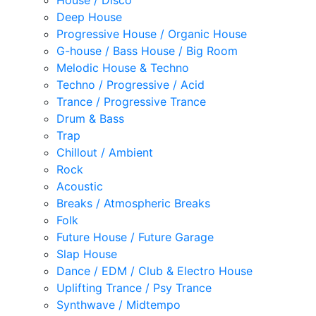
House / Disco
Deep House
Progressive House / Organic House
G-house / Bass House / Big Room
Melodic House & Techno
Techno / Progressive / Acid
Trance / Progressive Trance
Drum & Bass
Trap
Chillout / Ambient
Rock
Acoustic
Breaks / Atmospheric Breaks
Folk
Future House / Future Garage
Slap House
Dance / EDM / Club & Electro House
Uplifting Trance / Psy Trance
Synthwave / Midtempo