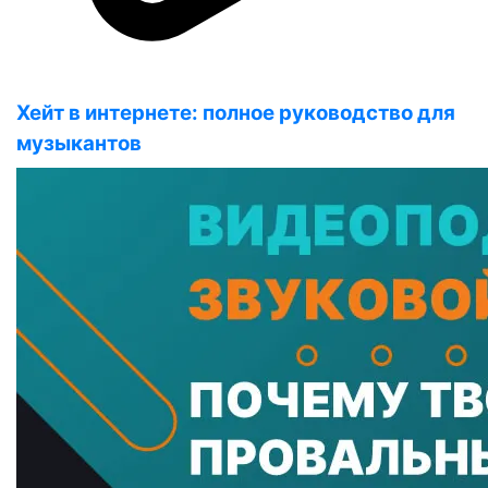
Хейт в интернете: полное руководство для
музыкантов