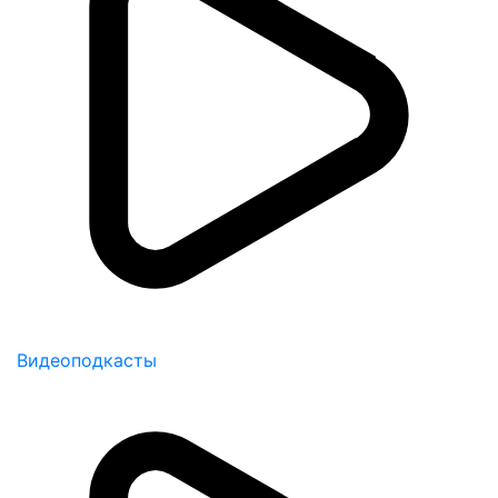
Видеоподкасты