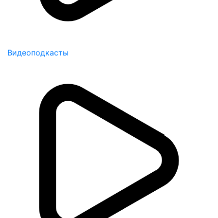
Видеоподкасты