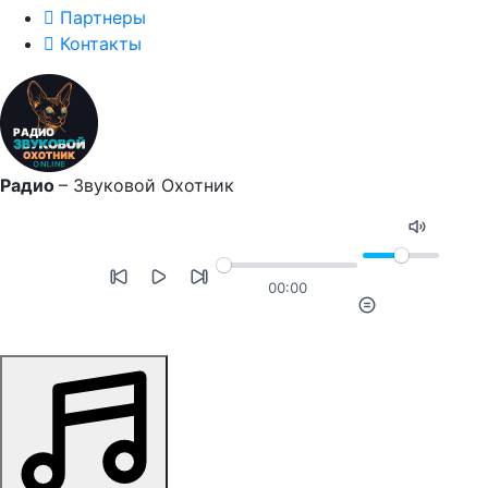
Партнеры
Контакты
Радио
–
Звуковой Охотник
00:00