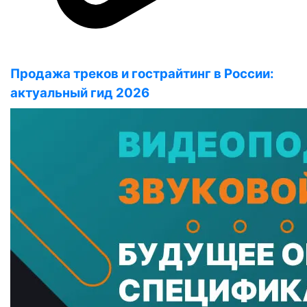
Продажа треков и гострайтинг в России:
актуальный гид 2026