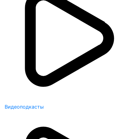
Видеоподкасты