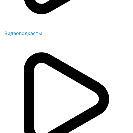
Видеоподкасты