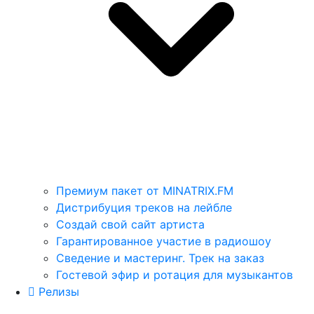
Премиум пакет от MINATRIX.FM
Дистрибуция треков на лейбле
Создай свой сайт артиста
Гарантированное участие в радиошоу
Сведение и мастеринг. Трек на заказ
Гостевой эфир и ротация для музыкантов
Релизы