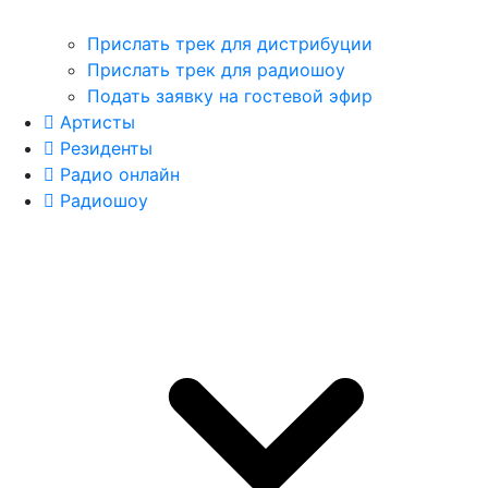
Прислать трек для дистрибуции
Прислать трек для радиошоу
Подать заявку на гостевой эфир
Артисты
Резиденты
Радио онлайн
Радиошоу