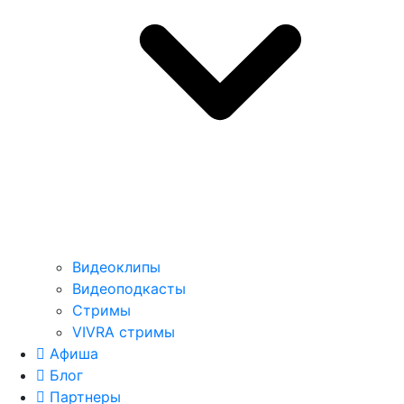
Видеоклипы
Видеоподкасты
Стримы
VIVRA стримы
Афиша
Блог
Партнеры