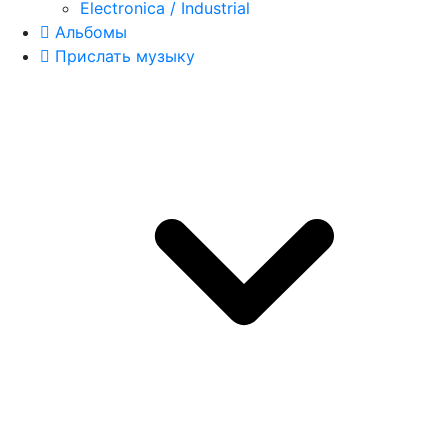
Electronica / Industrial
Альбомы
Прислать музыку