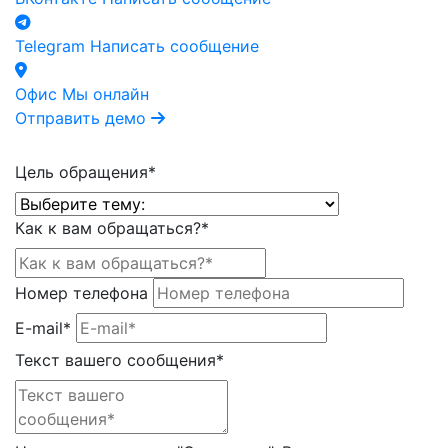
Telegram
Написать сообщение
Офис
Мы онлайн
Отправить демо
Цель обращения*
Как к вам обращаться?*
Номер телефона
E-mail*
Текст вашего сообщения*