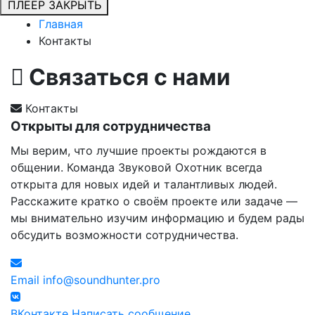
ПЛЕЕР
ЗАКРЫТЬ
Главная
Контакты
Связаться с нами
Контакты
Открыты для сотрудничества
Мы верим, что лучшие проекты рождаются в
общении. Команда Звуковой Охотник всегда
открыта для новых идей и талантливых людей.
Расскажите кратко о своём проекте или задаче —
мы внимательно изучим информацию и будем рады
обсудить возможности сотрудничества.
Email
info@soundhunter.pro
ВКонтакте
Написать сообщение