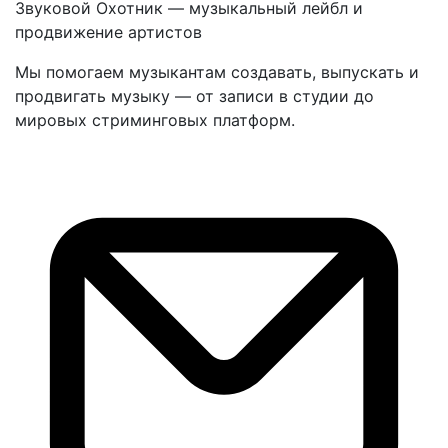
Звуковой Охотник — музыкальный лейбл и
продвижение артистов
Мы помогаем музыкантам создавать, выпускать и
продвигать музыку — от записи в студии до
мировых стриминговых платформ.