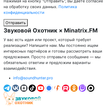
Нажимая на кнопку "Отправить", Вы даете согласие
на обработку своих данных.
Политика
конфиденциальности
Отправить
Звуковой Охотник × Minatrix.FM
У вас есть идея или проект, который требует
реализации? Напишите нам. Мы постоянно ищем
интересных партнёров и готовы рассмотреть ваши
предложения. Просто отправьте сообщение — мы
обязательно ответим и предложим варианты
взаимодействия.
info@soundhunter.pro