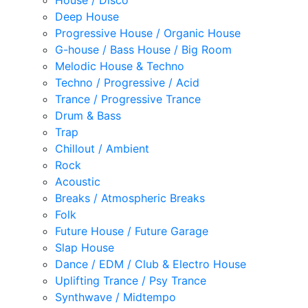
House / Disco
Deep House
Progressive House / Organic House
G-house / Bass House / Big Room
Melodic House & Techno
Techno / Progressive / Acid
Trance / Progressive Trance
Drum & Bass
Trap
Chillout / Ambient
Rock
Acoustic
Breaks / Atmospheric Breaks
Folk
Future House / Future Garage
Slap House
Dance / EDM / Club & Electro House
Uplifting Trance / Psy Trance
Synthwave / Midtempo