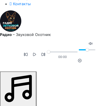
Контакты
Радио
–
Звуковой Охотник
00:00