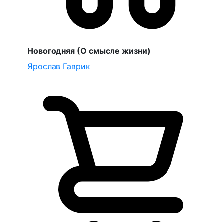
Новогодняя (О смысле жизни)
Ярослав Гаврик