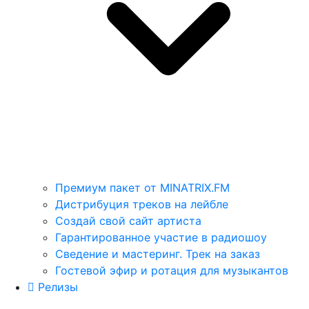
Премиум пакет от MINATRIX.FM
Дистрибуция треков на лейбле
Создай свой сайт артиста
Гарантированное участие в радиошоу
Сведение и мастеринг. Трек на заказ
Гостевой эфир и ротация для музыкантов
Релизы