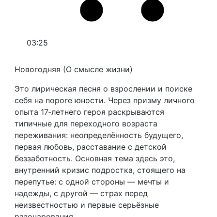
03:25
Новогодняя (О смысле жизни)
Это лирическая песня о взрослении и поиске
себя на пороге юности. Через призму личного
опыта 17‑летнего героя раскрываются
типичные для переходного возраста
переживания: неопределённость будущего,
первая любовь, расставание с детской
беззаботность. Основная тема здесь это,
внутренний кризис подростка, стоящего на
перепутье: с одной стороны — мечты и
надежды, с другой — страх перед
неизвестностью и первые серьёзные
разочарования.