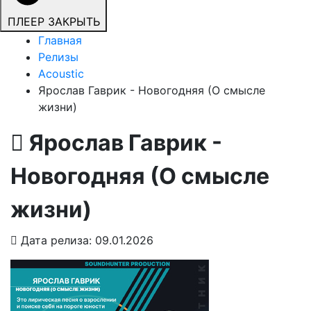
ПЛЕЕР
ЗАКРЫТЬ
Главная
Релизы
Acoustic
Ярослав Гаврик - Новогодняя (О смысле
жизни)
Ярослав Гаврик -
Новогодняя (О смысле
жизни)
Дата релиза: 09.01.2026