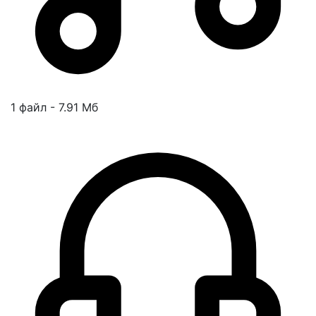
1 файл - 7.91 Мб