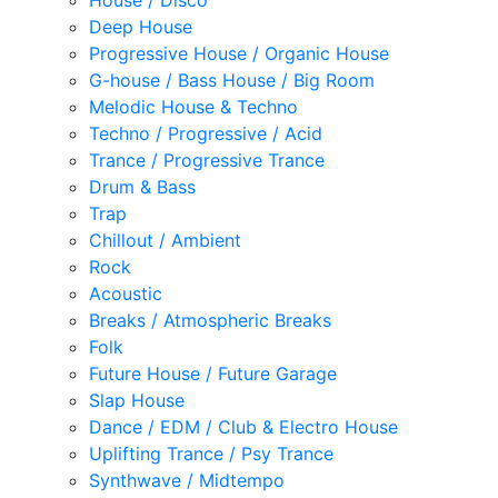
House / Disco
Deep House
Progressive House / Organic House
G-house / Bass House / Big Room
Melodic House & Techno
Techno / Progressive / Acid
Trance / Progressive Trance
Drum & Bass
Trap
Chillout / Ambient
Rock
Acoustic
Breaks / Atmospheric Breaks
Folk
Future House / Future Garage
Slap House
Dance / EDM / Club & Electro House
Uplifting Trance / Psy Trance
Synthwave / Midtempo