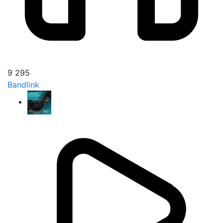
9 295
Bandlink