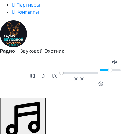
Партнеры
Контакты
Радио
–
Звуковой Охотник
00:00