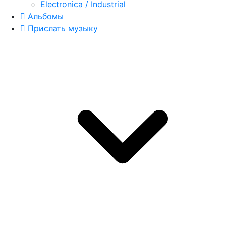
Electronica / Industrial
Альбомы
Прислать музыку