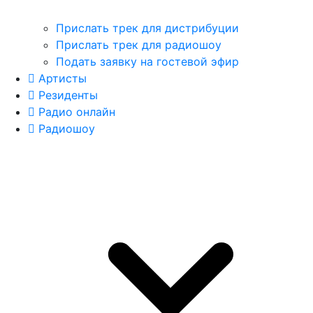
Прислать трек для дистрибуции
Прислать трек для радиошоу
Подать заявку на гостевой эфир
Артисты
Резиденты
Радио онлайн
Радиошоу