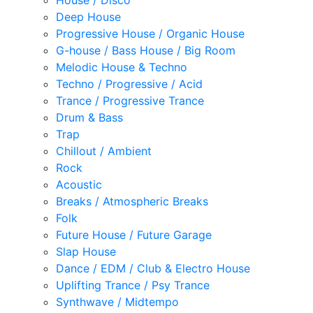
House / Disco
Deep House
Progressive House / Organic House
G-house / Bass House / Big Room
Melodic House & Techno
Techno / Progressive / Acid
Trance / Progressive Trance
Drum & Bass
Trap
Chillout / Ambient
Rock
Acoustic
Breaks / Atmospheric Breaks
Folk
Future House / Future Garage
Slap House
Dance / EDM / Club & Electro House
Uplifting Trance / Psy Trance
Synthwave / Midtempo