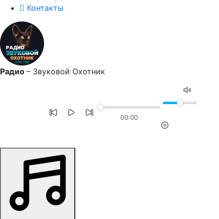
Контакты
Радио
–
Звуковой Охотник
00:00