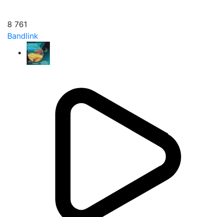
8 761
Bandlink