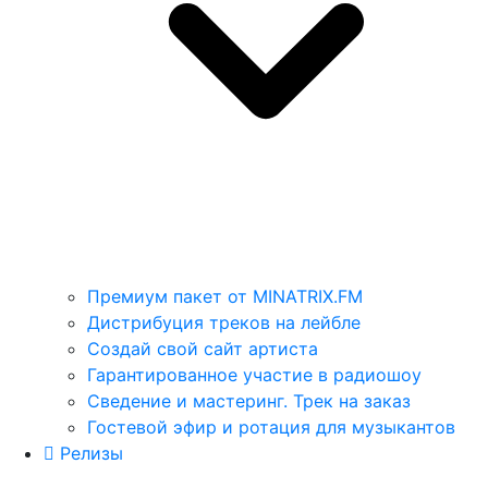
Премиум пакет от MINATRIX.FM
Дистрибуция треков на лейбле
Создай свой сайт артиста
Гарантированное участие в радиошоу
Сведение и мастеринг. Трек на заказ
Гостевой эфир и ротация для музыкантов
Релизы