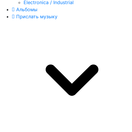
Electronica / Industrial
Альбомы
Прислать музыку