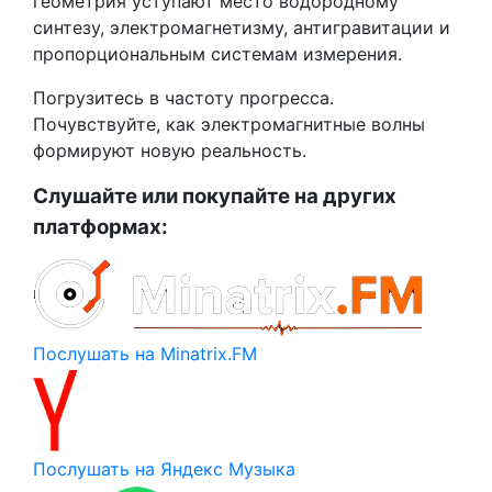
геометрия уступают место водородному
синтезу, электромагнетизму, антигравитации и
пропорциональным системам измерения.
Погрузитесь в частоту прогресса.
Почувствуйте, как электромагнитные волны
формируют новую реальность.
Слушайте или покупайте на других
платформах:
Послушать на Minatrix.FM
Послушать на Яндекс Музыка