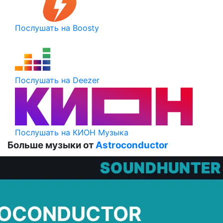
Послушать на Boosty
Послушать на Deezer
Послушать на КИОН Музыка
Больше музыки от
Astroconductor