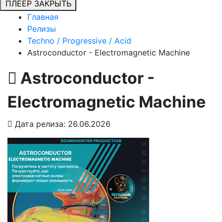
ПЛЕЕР
ЗАКРЫТЬ
Главная
Релизы
Techno / Progressive / Acid
Astroconductor - Electromagnetic Machine
Astroconductor -
Electromagnetic Machine
Дата релиза: 26.06.2026