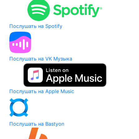
Послушать на Spotify
Послушать на VK Музыка
Послушать на Apple Music
Послушать на Bastyon