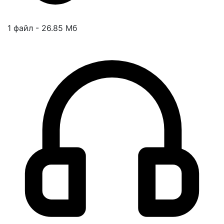
1 файл - 26.85 Мб