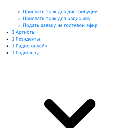
Прислать трек для дистрибуции
Прислать трек для радиошоу
Подать заявку на гостевой эфир
Артисты
Резиденты
Радио онлайн
Радиошоу