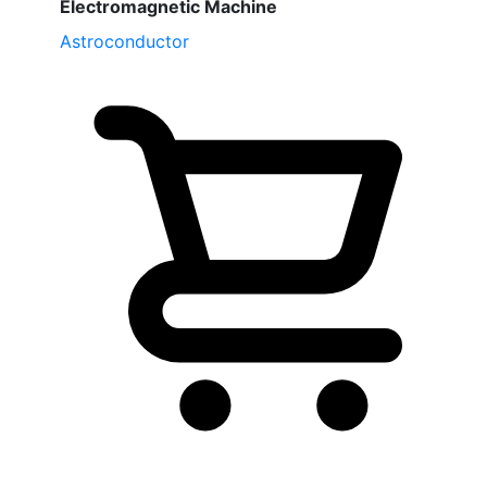
Electromagnetic Machine
Astroconductor