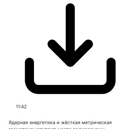
11:42
Ядерная энергетика и жёсткая метрическая