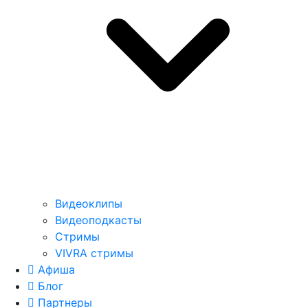
Видеоклипы
Видеоподкасты
Стримы
VIVRA стримы
Афиша
Блог
Партнеры