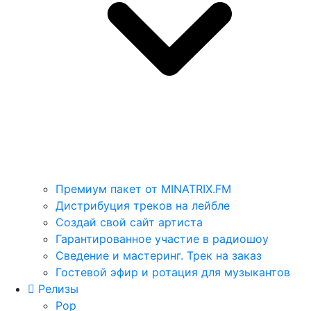
Премиум пакет от MINATRIX.FM
Дистрибуция треков на лейбле
Создай свой сайт артиста
Гарантированное участие в радиошоу
Сведение и мастеринг. Трек на заказ
Гостевой эфир и ротация для музыкантов
Релизы
Pop