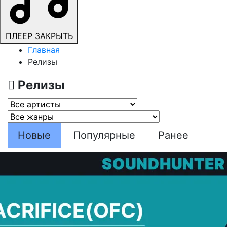
ПЛЕЕР
ЗАКРЫТЬ
Главная
Релизы
Релизы
Новые
Популярные
Ранее