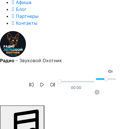
Афиша
Блог
Партнеры
Контакты
Радио
–
Звуковой Охотник
00:00