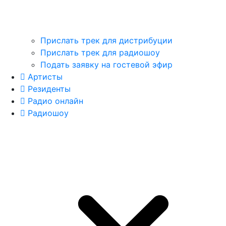
Прислать трек для дистрибуции
Прислать трек для радиошоу
Подать заявку на гостевой эфир
Артисты
Резиденты
Радио онлайн
Радиошоу