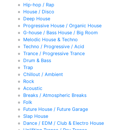
Hip-hop / Rap
House / Disco
Deep House
Progressive House / Organic House
G-house / Bass House / Big Room
Melodic House & Techno
Techno / Progressive / Acid
Trance / Progressive Trance
Drum & Bass
Trap
Chillout / Ambient
Rock
Acoustic
Breaks / Atmospheric Breaks
Folk
Future House / Future Garage
Slap House
Dance / EDM / Club & Electro House