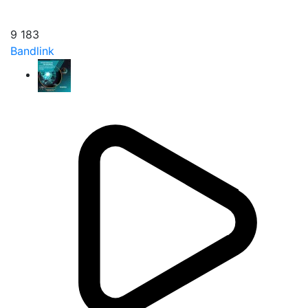
9 183
Bandlink