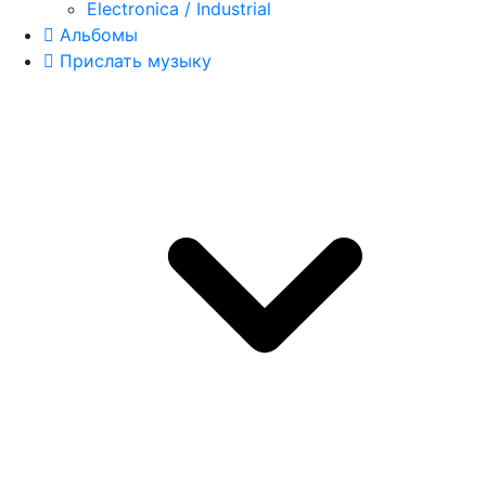
Electronica / Industrial
Альбомы
Прислать музыку