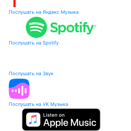
Послушать на Яндекс Музыка
Послушать на Spotify
Послушать на Звук
Послушать на VK Музыка