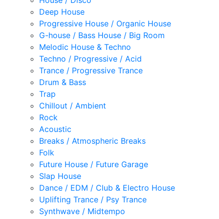
House / Disco
Deep House
Progressive House / Organic House
G-house / Bass House / Big Room
Melodic House & Techno
Techno / Progressive / Acid
Trance / Progressive Trance
Drum & Bass
Trap
Chillout / Ambient
Rock
Acoustic
Breaks / Atmospheric Breaks
Folk
Future House / Future Garage
Slap House
Dance / EDM / Club & Electro House
Uplifting Trance / Psy Trance
Synthwave / Midtempo