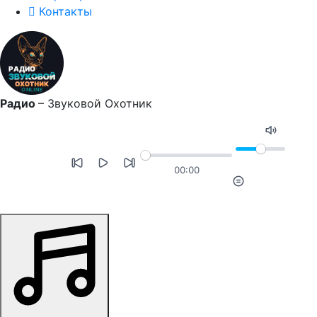
Контакты
Радио
–
Звуковой Охотник
00:00