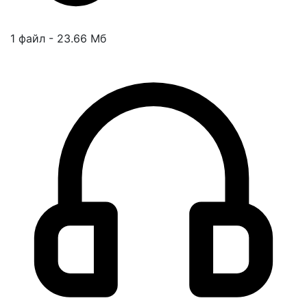
1 файл - 23.66 Мб