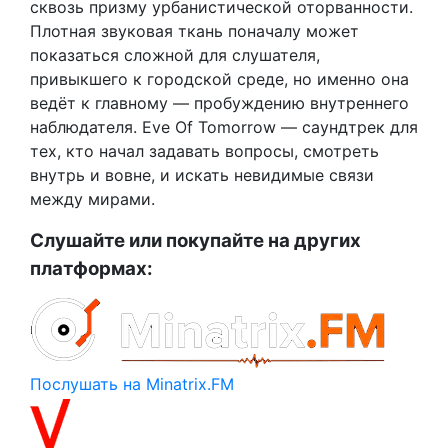
сквозь призму урбанистической оторванности.
Плотная звуковая ткань поначалу может
показаться сложной для слушателя,
привыкшего к городской среде, но именно она
ведёт к главному — пробуждению внутреннего
наблюдателя. Eve Of Tomorrow — саундтрек для
тех, кто начал задавать вопросы, смотреть
внутрь и вовне, и искать невидимые связи
между мирами.
Слушайте или покупайте на других
платформах:
Послушать на Minatrix.FM