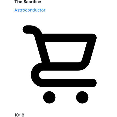
The Sacrifice
Astroconductor
10:18