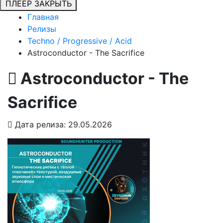
ПЛЕЕР
ЗАКРЫТЬ
Главная
Релизы
Techno / Progressive / Acid
Astroconductor - The Sacrifice
Astroconductor - The
Sacrifice
Дата релиза: 29.05.2026