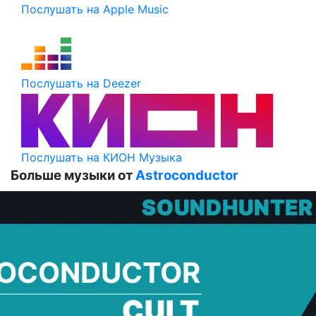
Послушать на Apple Music
Послушать на Deezer
Послушать на КИОН Музыка
Больше музыки от
Astroconductor