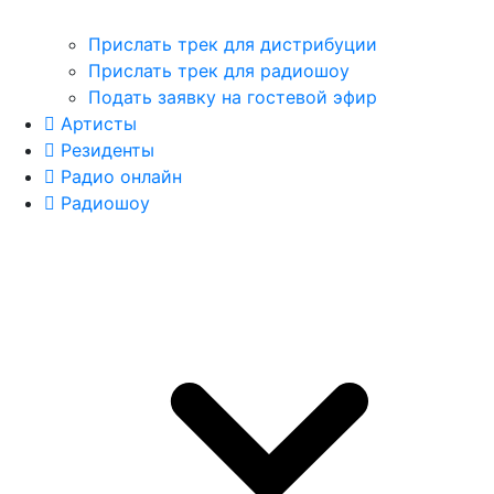
Прислать трек для дистрибуции
Прислать трек для радиошоу
Подать заявку на гостевой эфир
Артисты
Резиденты
Радио онлайн
Радиошоу