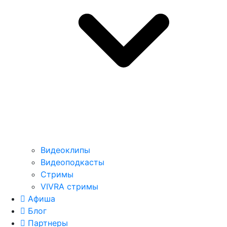
Видеоклипы
Видеоподкасты
Стримы
VIVRA стримы
Афиша
Блог
Партнеры