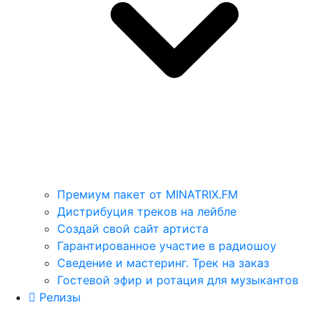
Премиум пакет от MINATRIX.FM
Дистрибуция треков на лейбле
Создай свой сайт артиста
Гарантированное участие в радиошоу
Сведение и мастеринг. Трек на заказ
Гостевой эфир и ротация для музыкантов
Релизы