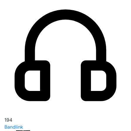
194
Bandlink