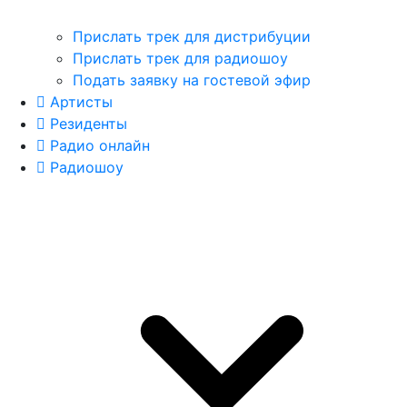
Прислать трек для дистрибуции
Прислать трек для радиошоу
Подать заявку на гостевой эфир
Артисты
Резиденты
Радио онлайн
Радиошоу