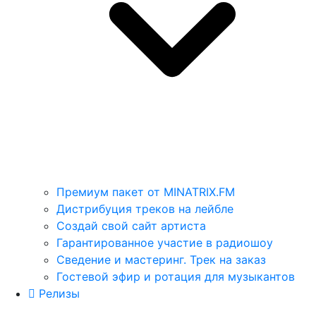
Премиум пакет от MINATRIX.FM
Дистрибуция треков на лейбле
Создай свой сайт артиста
Гарантированное участие в радиошоу
Сведение и мастеринг. Трек на заказ
Гостевой эфир и ротация для музыкантов
Релизы