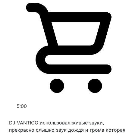
5:00
DJ VANTIGO использовал живые звуки,
прекрасно слышно звук дождя и грома которая