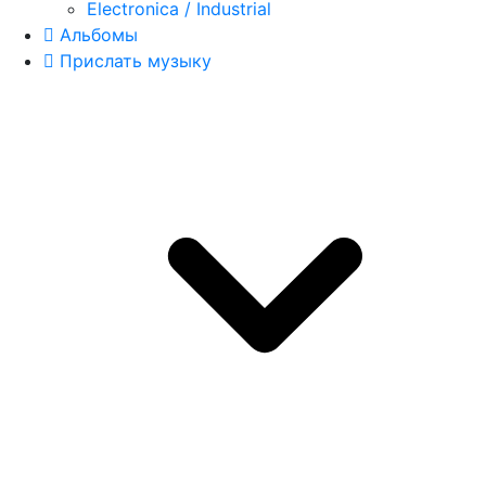
Electronica / Industrial
Альбомы
Прислать музыку