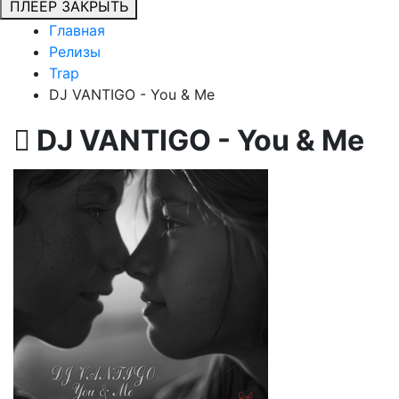
ПЛЕЕР
ЗАКРЫТЬ
Главная
Релизы
Trap
DJ VANTIGO - You & Me
DJ VANTIGO - You & Me