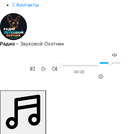
Контакты
Радио
–
Звуковой Охотник
00:00