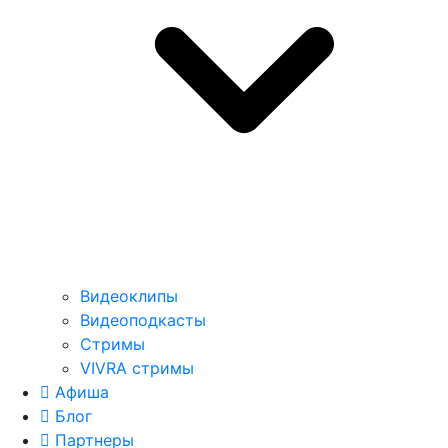
Видеоклипы
Видеоподкасты
Стримы
VIVRA стримы
Афиша
Блог
Партнеры