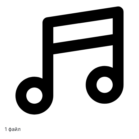
1 файл