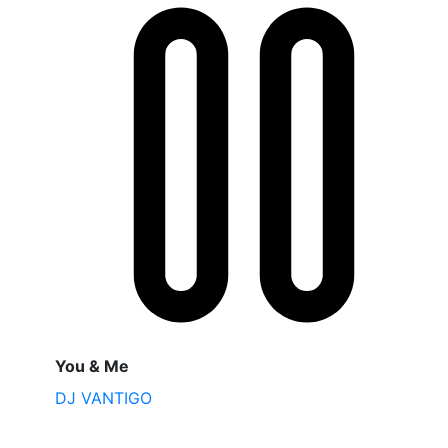
You & Me
DJ VANTIGO