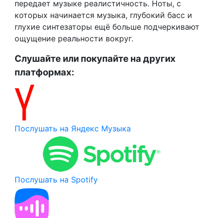
передает музыке реалистичность. Ноты, с
которых начинается музыка, глубокий басс и
глухие синтезаторы ещё больше подчеркивают
ощущение реальности вокруг.
Слушайте или покупайте на других
платформах:
Послушать на Яндекс Музыка
Послушать на Spotify