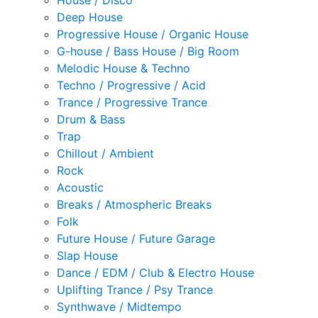
House / Disco
Deep House
Progressive House / Organic House
G-house / Bass House / Big Room
Melodic House & Techno
Techno / Progressive / Acid
Trance / Progressive Trance
Drum & Bass
Trap
Chillout / Ambient
Rock
Acoustic
Breaks / Atmospheric Breaks
Folk
Future House / Future Garage
Slap House
Dance / EDM / Club & Electro House
Uplifting Trance / Psy Trance
Synthwave / Midtempo