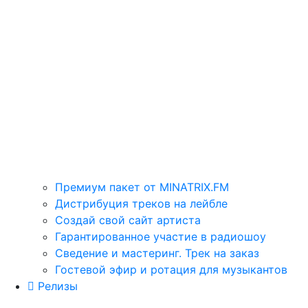
Премиум пакет от MINATRIX.FM
Дистрибуция треков на лейбле
Создай свой сайт артиста
Гарантированное участие в радиошоу
Сведение и мастеринг. Трек на заказ
Гостевой эфир и ротация для музыкантов
Релизы