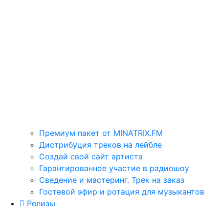
Премиум пакет от MINATRIX.FM
Дистрибуция треков на лейбле
Создай свой сайт артиста
Гарантированное участие в радиошоу
Сведение и мастеринг. Трек на заказ
Гостевой эфир и ротация для музыкантов
Релизы