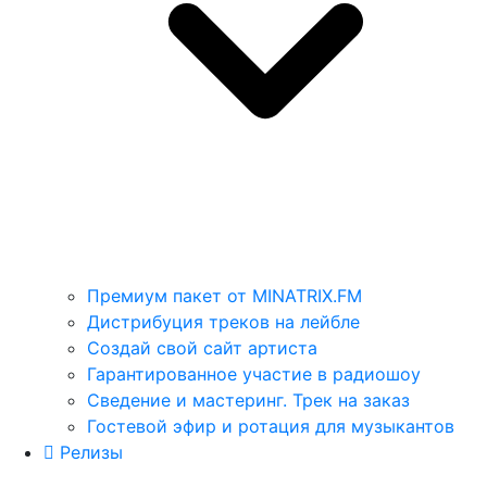
Премиум пакет от MINATRIX.FM
Дистрибуция треков на лейбле
Создай свой сайт артиста
Гарантированное участие в радиошоу
Сведение и мастеринг. Трек на заказ
Гостевой эфир и ротация для музыкантов
Релизы