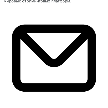
мировых стриминговых платформ.