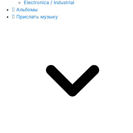
Electronica / Industrial
Альбомы
Прислать музыку