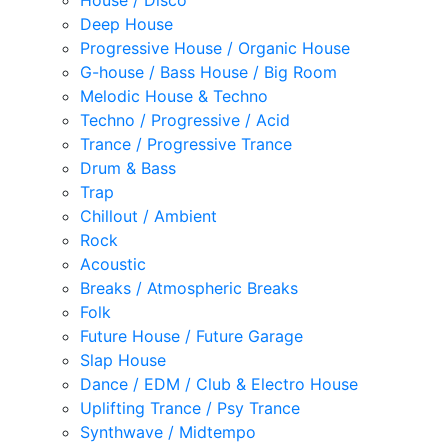
House / Disco
Deep House
Progressive House / Organic House
G-house / Bass House / Big Room
Melodic House & Techno
Techno / Progressive / Acid
Trance / Progressive Trance
Drum & Bass
Trap
Chillout / Ambient
Rock
Acoustic
Breaks / Atmospheric Breaks
Folk
Future House / Future Garage
Slap House
Dance / EDM / Club & Electro House
Uplifting Trance / Psy Trance
Synthwave / Midtempo