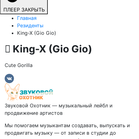
ПЛЕЕР
ЗАКРЫТЬ
Главная
Резиденты
King-X (Gio Gio)
King-X (Gio Gio)
Cute Gorilla
Звуковой Охотник — музыкальный лейбл и
продвижение артистов
Мы помогаем музыкантам создавать, выпускать и
продвигать музыку — от записи в студии до