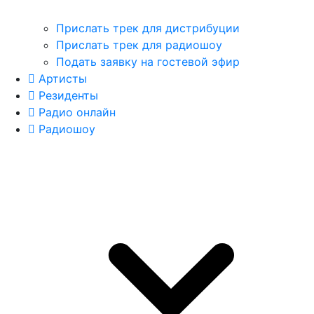
Прислать трек для дистрибуции
Прислать трек для радиошоу
Подать заявку на гостевой эфир
Артисты
Резиденты
Радио онлайн
Радиошоу