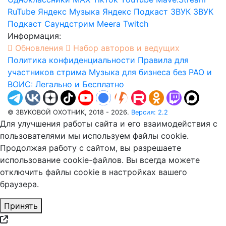
RuTube
Яндекс Музыка
Яндекс Подкаст
ЗВУК
ЗВУК
Подкаст
Саундстрим
Meera
Twitch
Информация:
Обновления
Набор авторов и ведущих
Политика конфиденциальности
Правила для
участников стрима
Музыка для бизнеса без РАО и
ВОИС: Легально и Бесплатно
© ЗВУКОВОЙ ОХОТНИК, 2018 - 2026.
Версия: 2.2
Для улучшения работы сайта и его взаимодействия с
пользователями мы используем файлы cookie.
Продолжая работу с сайтом, вы разрешаете
использование cookie-файлов. Вы всегда можете
отключить файлы cookie в настройках вашего
браузера.
Принять