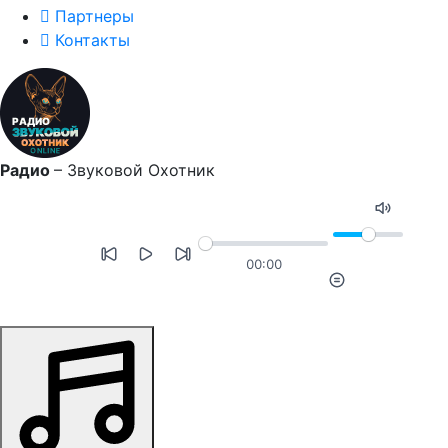
Партнеры
Контакты
Радио
–
Звуковой Охотник
00:00