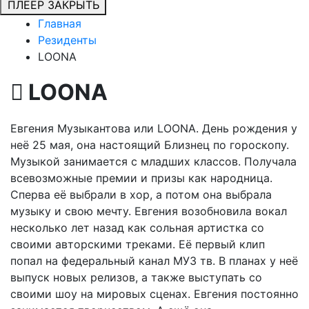
ПЛЕЕР
ЗАКРЫТЬ
Главная
Резиденты
LOONA
LOONA
Евгения Музыкантова или LOONA. День рождения у
неё 25 мая, она настоящий Близнец по гороскопу.
Музыкой занимается с младших классов. Получала
всевозможные премии и призы как народница.
Сперва её выбрали в хор, а потом она выбрала
музыку и свою мечту. Евгения возобновила вокал
несколько лет назад как сольная артистка со
своими авторскими треками. Её первый клип
попал на федеральный канал МУЗ тв. В планах у неё
выпуск новых релизов, а также выступать со
своими шоу на мировых сценах. Евгения постоянно