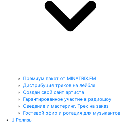
Премиум пакет от MINATRIX.FM
Дистрибуция треков на лейбле
Создай свой сайт артиста
Гарантированное участие в радиошоу
Сведение и мастеринг. Трек на заказ
Гостевой эфир и ротация для музыкантов
Релизы