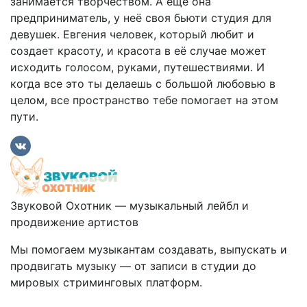
занимается творчеством. А ещё она
предприниматель, у неё своя бьюти студия для
девушек. Евгения человек, который любит и
создает красоту, и красота в её случае может
исходить голосом, руками, путешествиями. И
когда все это ты делаешь с большой любовью в
целом, все пространство тебе помогает на этом
пути.
Звуковой Охотник — музыкальный лейбл и
продвижение артистов
Мы помогаем музыкантам создавать, выпускать и
продвигать музыку — от записи в студии до
мировых стриминговых платформ.