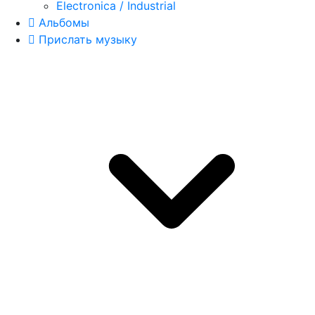
Electronica / Industrial
Альбомы
Прислать музыку