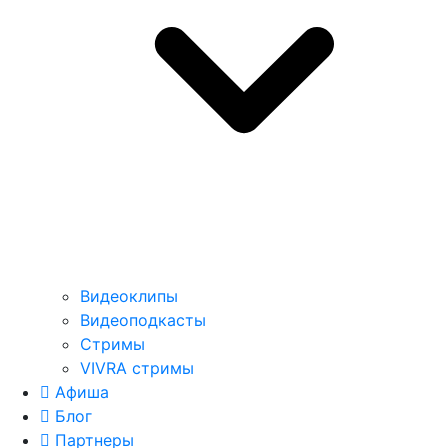
Видеоклипы
Видеоподкасты
Стримы
VIVRA стримы
Афиша
Блог
Партнеры