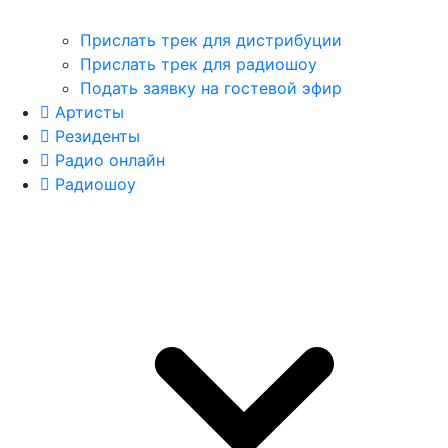
Прислать трек для дистрибуции
Прислать трек для радиошоу
Подать заявку на гостевой эфир
Артисты
Резиденты
Радио онлайн
Радиошоу