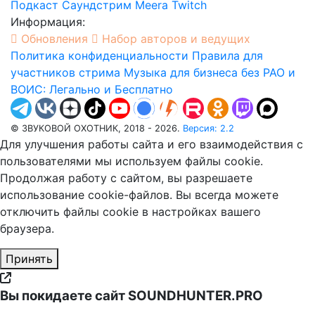
Подкаст
Саундстрим
Meera
Twitch
Информация:
Обновления
Набор авторов и ведущих
Политика конфиденциальности
Правила для
участников стрима
Музыка для бизнеса без РАО и
ВОИС: Легально и Бесплатно
© ЗВУКОВОЙ ОХОТНИК, 2018 - 2026.
Версия: 2.2
Для улучшения работы сайта и его взаимодействия с
пользователями мы используем файлы cookie.
Продолжая работу с сайтом, вы разрешаете
использование cookie-файлов. Вы всегда можете
отключить файлы cookie в настройках вашего
браузера.
Принять
Вы покидаете сайт SOUNDHUNTER.PRO