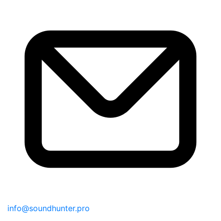
info@soundhunter.pro