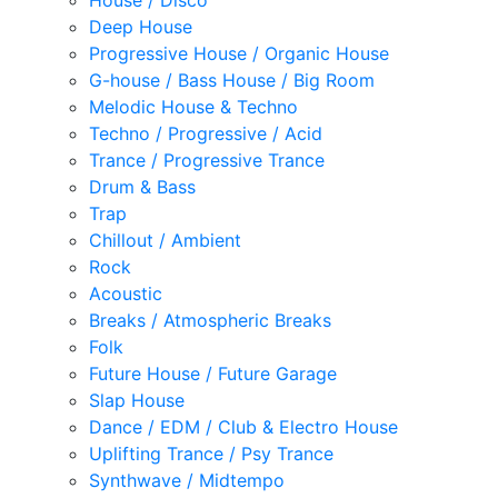
House / Disco
Deep House
Progressive House / Organic House
G-house / Bass House / Big Room
Melodic House & Techno
Techno / Progressive / Acid
Trance / Progressive Trance
Drum & Bass
Trap
Chillout / Ambient
Rock
Acoustic
Breaks / Atmospheric Breaks
Folk
Future House / Future Garage
Slap House
Dance / EDM / Club & Electro House
Uplifting Trance / Psy Trance
Synthwave / Midtempo