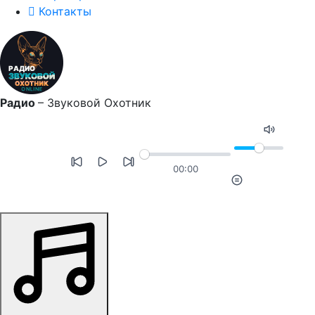
Контакты
Радио
–
Звуковой Охотник
00:00