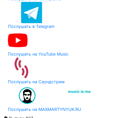
Послушать в Telegram
Послушать на YouTube Music
Послушать на Саундстрим
Послушать на MAXMARTYNYUK.RU