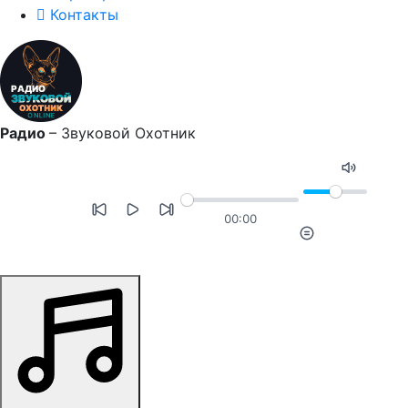
Контакты
Радио
–
Звуковой Охотник
00:00