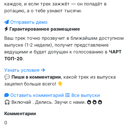
каждое, и если трек зажжёт — он попадёт в
ротацию, а о тебе узнают тысячи.
Отправить демо
Гарантированное размещение
Ваш трек точно прозвучит в ближайшем доступном
выпуске (1-2 недели), получит представление
ведущими и будет допущен к голосованию в
ЧАРТ
ТОП-20
.
Узнать условия
💬
Пиши в комментарии
, какой трек из выпуска
зацепил больше всего! 👇
Оставить комментарий
Все выпуски
🎧
Включай
. Делись. Звучи с нами.
Комментарии
0