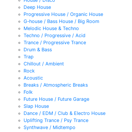
House / Disco
Deep House
Progressive House / Organic House
G-house / Bass House / Big Room
Melodic House & Techno
Techno / Progressive / Acid
Trance / Progressive Trance
Drum & Bass
Trap
Chillout / Ambient
Rock
Acoustic
Breaks / Atmospheric Breaks
Folk
Future House / Future Garage
Slap House
Dance / EDM / Club & Electro House
Uplifting Trance / Psy Trance
Synthwave / Midtempo