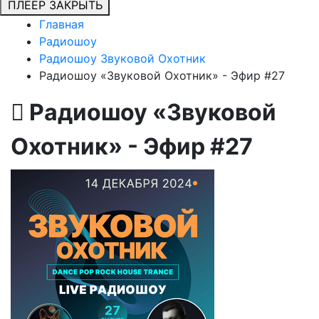
ПЛЕЕР
ЗАКРЫТЬ
Главная
Радиошоу
Радиошоу Звуковой Охотник
Радиошоу «Звуковой Охотник» - Эфир #27
Радиошоу «Звуковой
Охотник» - Эфир #27