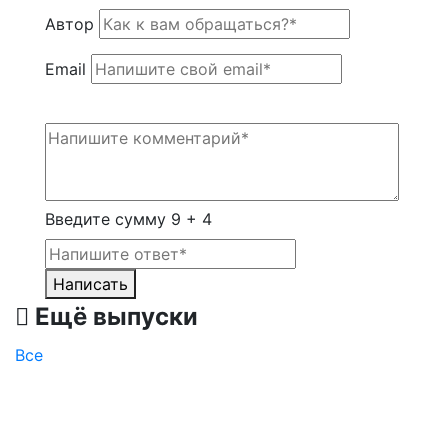
Автор
Email
Введите сумму 9 + 4
Написать
Ещё выпуски
Все