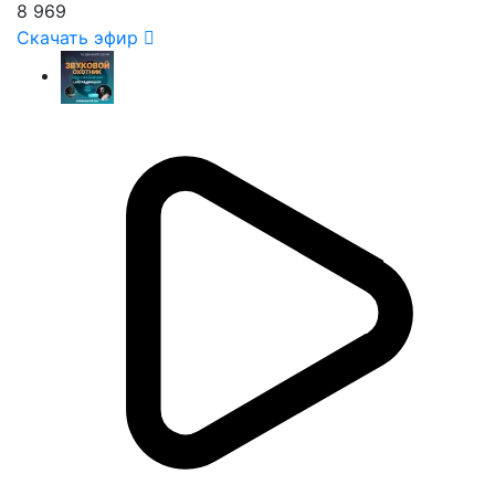
8 969
Скачать эфир