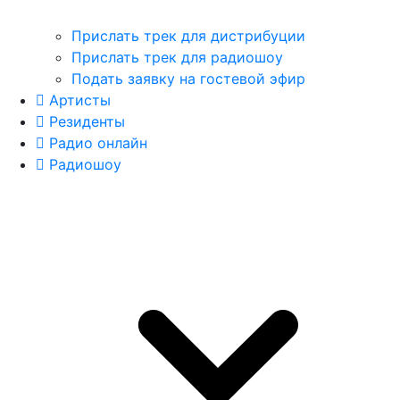
Прислать трек для дистрибуции
Прислать трек для радиошоу
Подать заявку на гостевой эфир
Артисты
Резиденты
Радио онлайн
Радиошоу