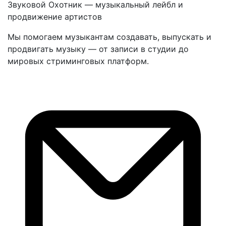
Звуковой Охотник — музыкальный лейбл и
продвижение артистов
Мы помогаем музыкантам создавать, выпускать и
продвигать музыку — от записи в студии до
мировых стриминговых платформ.