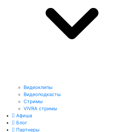
Видеоклипы
Видеоподкасты
Стримы
VIVRA стримы
Афиша
Блог
Партнеры