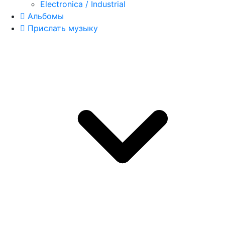
Electronica / Industrial
Альбомы
Прислать музыку