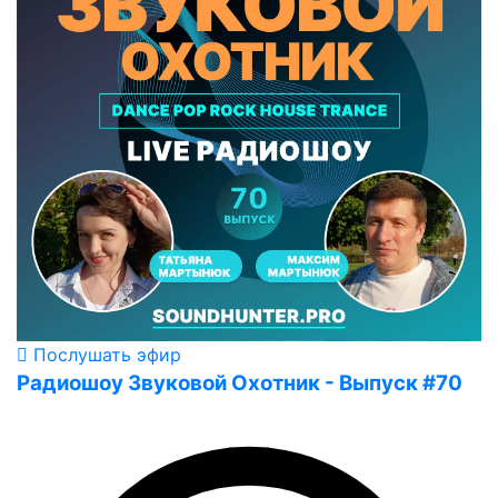
Послушать эфир
Радиошоу Звуковой Охотник - Выпуск #70