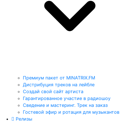
Премиум пакет от MINATRIX.FM
Дистрибуция треков на лейбле
Создай свой сайт артиста
Гарантированное участие в радиошоу
Сведение и мастеринг. Трек на заказ
Гостевой эфир и ротация для музыкантов
Релизы