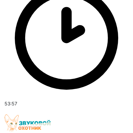
53:57