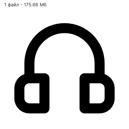
1 файл - 175.66 Мб