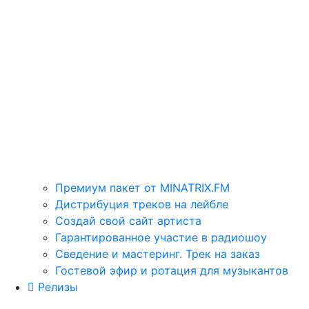
Премиум пакет от MINATRIX.FM
Дистрибуция треков на лейбле
Создай свой сайт артиста
Гарантированное участие в радиошоу
Сведение и мастеринг. Трек на заказ
Гостевой эфир и ротация для музыкантов
Релизы