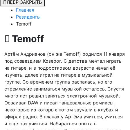
ПЛЕЕР
ЗАКРЫТЬ
Главная
Резиденты
Temoff
Temoff
Артём Андрианов (он же Temoff) родился 11 января
под созвездием Козерог. С детства мечтал играть
на гитаре, и в подростковом возрасте начал её
изучать, далее играл на гитаре в музыкальной
группе. Со временем группа распалась, но его
стремление заниматься музыкой осталось. Спустя
много лет решил заняться электронной музыкой.
Осваивал DAW и писал танцевальные ремиксы,
некоторые из которых потом звучали в клубах и
эфирах радио. В планах у Артёма учиться, учиться
и еще раз учиться. Набираться опыта в