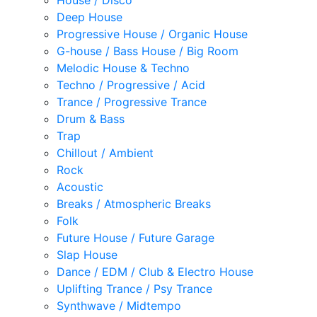
House / Disco
Deep House
Progressive House / Organic House
G-house / Bass House / Big Room
Melodic House & Techno
Techno / Progressive / Acid
Trance / Progressive Trance
Drum & Bass
Trap
Chillout / Ambient
Rock
Acoustic
Breaks / Atmospheric Breaks
Folk
Future House / Future Garage
Slap House
Dance / EDM / Club & Electro House
Uplifting Trance / Psy Trance
Synthwave / Midtempo