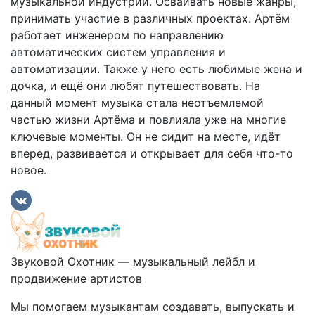
музыкальной индустрии. Осваивать новые жанры,
принимать участие в различных проектах. Артём
работает инженером по направлению
автоматических систем управления и
автоматизации. Также у него есть любимые жена и
дочка, и ещё они любят путешествовать. На
данный момент музыка стала неотъемлемой
частью жизни Артёма и повлияла уже на многие
ключевые моменты. Он не сидит на месте, идёт
вперед, развивается и открывает для себя что-то
новое.
Звуковой Охотник — музыкальный лейбл и
продвижение артистов
Мы помогаем музыкантам создавать, выпускать и