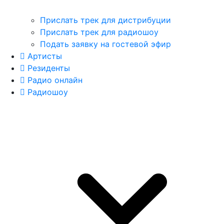
Прислать трек для дистрибуции
Прислать трек для радиошоу
Подать заявку на гостевой эфир
Артисты
Резиденты
Радио онлайн
Радиошоу