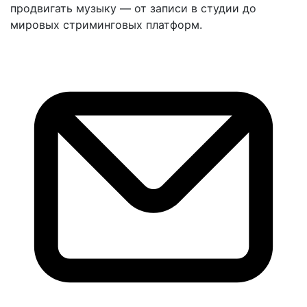
продвигать музыку — от записи в студии до
мировых стриминговых платформ.