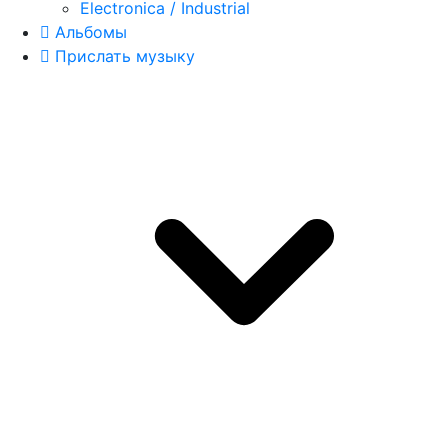
Electronica / Industrial
Альбомы
Прислать музыку