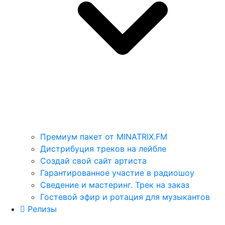
Премиум пакет от MINATRIX.FM
Дистрибуция треков на лейбле
Создай свой сайт артиста
Гарантированное участие в радиошоу
Сведение и мастеринг. Трек на заказ
Гостевой эфир и ротация для музыкантов
Релизы