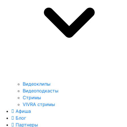
Видеоклипы
Видеоподкасты
Стримы
VIVRA стримы
Афиша
Блог
Партнеры