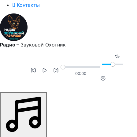
Контакты
Радио
–
Звуковой Охотник
00:00