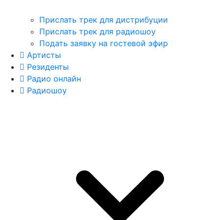
Прислать трек для дистрибуции
Прислать трек для радиошоу
Подать заявку на гостевой эфир
Артисты
Резиденты
Радио онлайн
Радиошоу