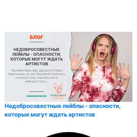
Недобросовестные лейблы - опасности,
которые могут ждать артистов