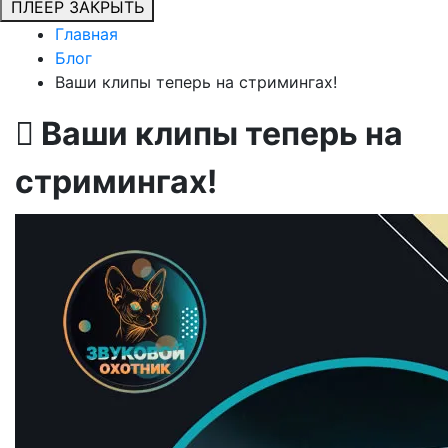
ПЛЕЕР
ЗАКРЫТЬ
Главная
Блог
Ваши клипы теперь на стримингах!
Ваши клипы теперь на
стримингах!