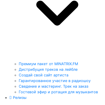
Премиум пакет от MINATRIX.FM
Дистрибуция треков на лейбле
Создай свой сайт артиста
Гарантированное участие в радиошоу
Сведение и мастеринг. Трек на заказ
Гостевой эфир и ротация для музыкантов
Релизы