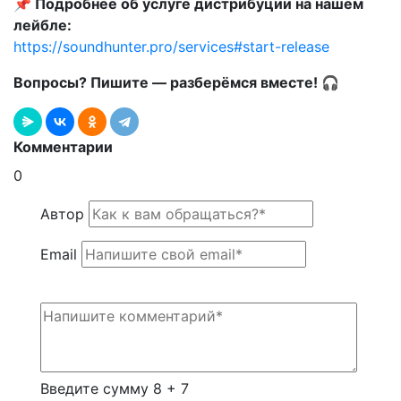
📌 Подробнее об услуге дистрибуции на нашем
лейбле:
https://soundhunter.pro/services#start-release
Вопросы? Пишите — разберёмся вместе! 🎧
Комментарии
0
Автор
Email
Введите сумму 8 + 7