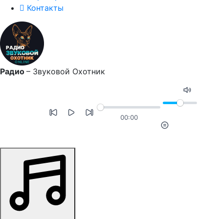
Контакты
Радио
–
Звуковой Охотник
00:00