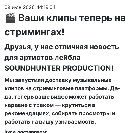
09 июн 2026, 14:19:04
🎬 Ваши клипы теперь на
стримингах!
Друзья, у нас отличная новость
для артистов лейбла
SOUNDHUNTER PRODUCTION!
Мы запустили доставку музыкальных
клипов на стриминговые платформы. Да-
да, теперь ваше видео может работать
наравне с треком — крутиться в
рекомендациях, собирать просмотры и
работать на вашу узнаваемость.
Куда доставляем: