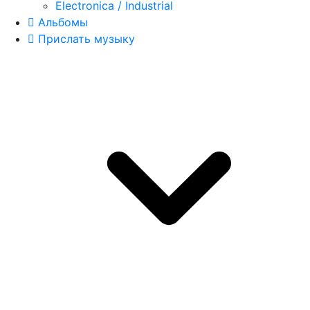
Electronica / Industrial
Альбомы
Прислать музыку