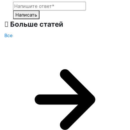
Написать
Больше статей
Все