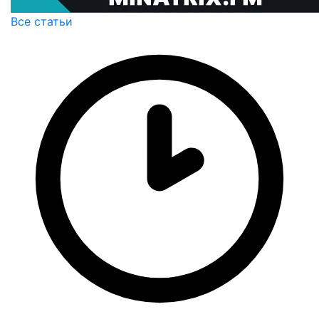
Все статьи