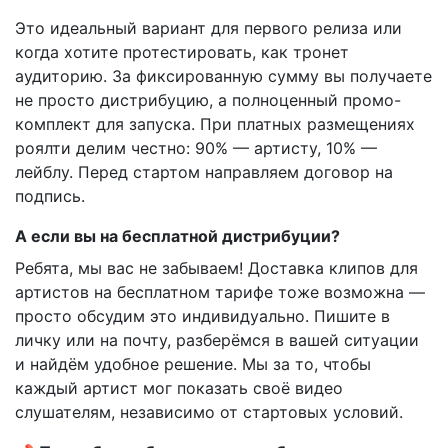
Это идеальный вариант для первого релиза или
когда хотите протестировать, как тронет
аудиторию. За фиксированную сумму вы получаете
не просто дистрибуцию, а полноценный промо-
комплект для запуска. При платных размещениях
роялти делим честно: 90% — артисту, 10% —
лейблу. Перед стартом направляем договор на
подпись.
А если вы на бесплатной дистрибуции?
Ребята, мы вас не забываем! Доставка клипов для
артистов на бесплатном тарифе тоже возможна —
просто обсудим это индивидуально. Пишите в
личку или на почту, разберёмся в вашей ситуации
и найдём удобное решение. Мы за то, чтобы
каждый артист мог показать своё видео
слушателям, независимо от стартовых условий.