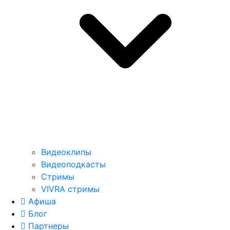
Видеоклипы
Видеоподкасты
Стримы
VIVRA стримы
Афиша
Блог
Партнеры