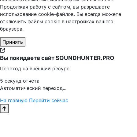
Продолжая работу с сайтом, вы разрешаете
использование cookie-файлов. Вы всегда можете
отключить файлы cookie в настройках вашего
браузера.
Принять
Вы покидаете сайт SOUNDHUNTER.PRO
Переход на внешний ресурс:
5
секунд отчёта
Автоматический переход...
На главную
Перейти сейчас