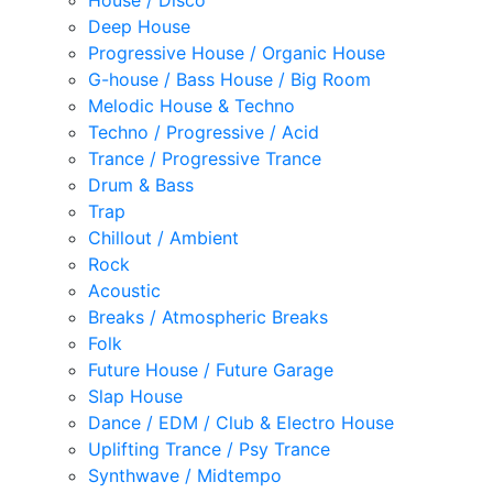
House / Disco
Deep House
Progressive House / Organic House
G-house / Bass House / Big Room
Melodic House & Techno
Techno / Progressive / Acid
Trance / Progressive Trance
Drum & Bass
Trap
Chillout / Ambient
Rock
Acoustic
Breaks / Atmospheric Breaks
Folk
Future House / Future Garage
Slap House
Dance / EDM / Club & Electro House
Uplifting Trance / Psy Trance
Synthwave / Midtempo