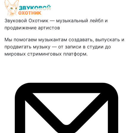
Звуковой Охотник — музыкальный лейбл и
продвижение артистов
Мы помогаем музыкантам создавать, выпускать и
продвигать музыку — от записи в студии до
мировых стриминговых платформ.