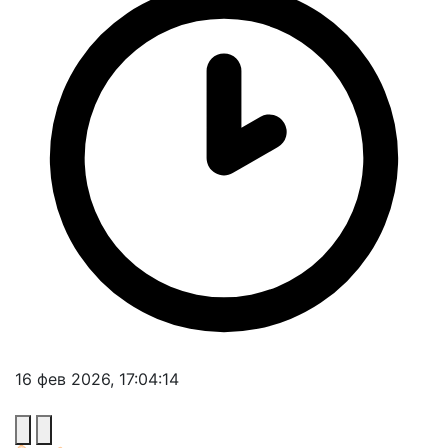
16 фев 2026, 17:04:14