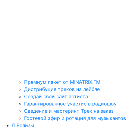
Премиум пакет от MINATRIX.FM
Дистрибуция треков на лейбле
Создай свой сайт артиста
Гарантированное участие в радиошоу
Сведение и мастеринг. Трек на заказ
Гостевой эфир и ротация для музыкантов
Релизы