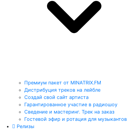
Премиум пакет от MINATRIX.FM
Дистрибуция треков на лейбле
Создай свой сайт артиста
Гарантированное участие в радиошоу
Сведение и мастеринг. Трек на заказ
Гостевой эфир и ротация для музыкантов
Релизы