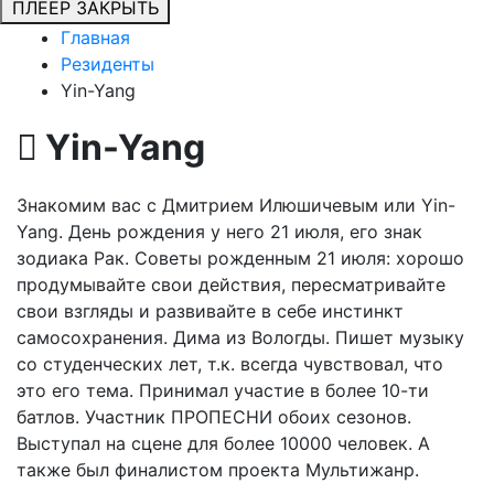
ПЛЕЕР
ЗАКРЫТЬ
Главная
Резиденты
Yin-Yang
Yin-Yang
Знакомим вас с Дмитрием Илюшичевым или Yin-
Yang. День рождения у него 21 июля, его знак
зодиака Рак. Советы рожденным 21 июля: хорошо
продумывайте свои действия, пересматривайте
свои взгляды и развивайте в себе инстинкт
самосохранения. Дима из Вологды. Пишет музыку
со студенческих лет, т.к. всегда чувствовал, что
это его тема. Принимал участие в более 10-ти
батлов. Участник ПРОПЕСНИ обоих сезонов.
Выступал на сцене для более 10000 человек. А
также был финалистом проекта Мультижанр.