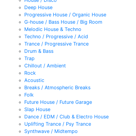
House / Disco
Deep House
Progressive House / Organic House
G-house / Bass House / Big Room
Melodic House & Techno
Techno / Progressive / Acid
Trance / Progressive Trance
Drum & Bass
Trap
Chillout / Ambient
Rock
Acoustic
Breaks / Atmospheric Breaks
Folk
Future House / Future Garage
Slap House
Dance / EDM / Club & Electro House
Uplifting Trance / Psy Trance
Synthwave / Midtempo