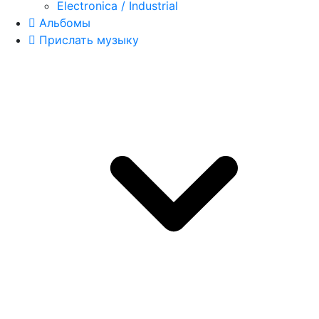
Electronica / Industrial
Альбомы
Прислать музыку