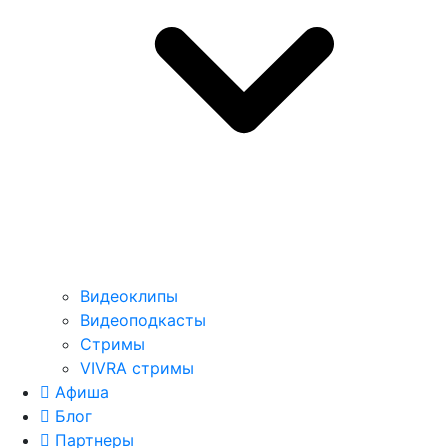
Видеоклипы
Видеоподкасты
Стримы
VIVRA стримы
Афиша
Блог
Партнеры