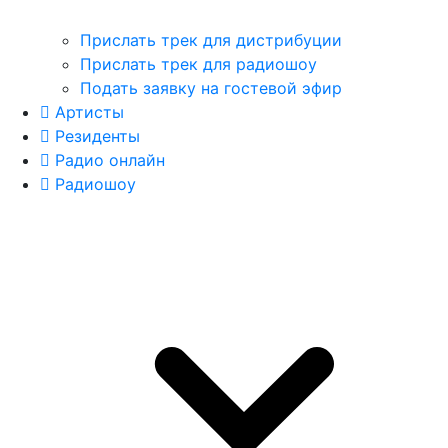
Прислать трек для дистрибуции
Прислать трек для радиошоу
Подать заявку на гостевой эфир
Артисты
Резиденты
Радио онлайн
Радиошоу