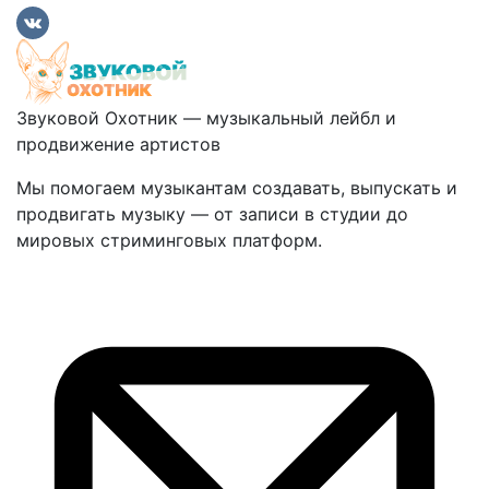
Звуковой Охотник — музыкальный лейбл и
продвижение артистов
Мы помогаем музыкантам создавать, выпускать и
продвигать музыку — от записи в студии до
мировых стриминговых платформ.