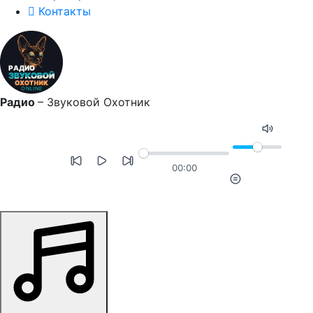
Контакты
Радио
–
Звуковой Охотник
00:00