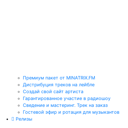
Премиум пакет от MINATRIX.FM
Дистрибуция треков на лейбле
Создай свой сайт артиста
Гарантированное участие в радиошоу
Сведение и мастеринг. Трек на заказ
Гостевой эфир и ротация для музыкантов
Релизы