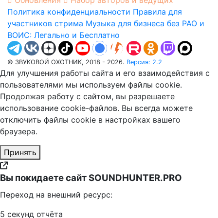
Политика конфиденциальности
Правила для
участников стрима
Музыка для бизнеса без РАО и
ВОИС: Легально и Бесплатно
© ЗВУКОВОЙ ОХОТНИК, 2018 - 2026.
Версия: 2.2
Для улучшения работы сайта и его взаимодействия с
пользователями мы используем файлы cookie.
Продолжая работу с сайтом, вы разрешаете
использование cookie-файлов. Вы всегда можете
отключить файлы cookie в настройках вашего
браузера.
Принять
Вы покидаете сайт SOUNDHUNTER.PRO
Переход на внешний ресурс:
5
секунд отчёта