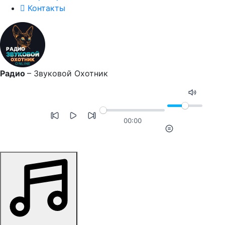
Контакты
Радио
–
Звуковой Охотник
00:00