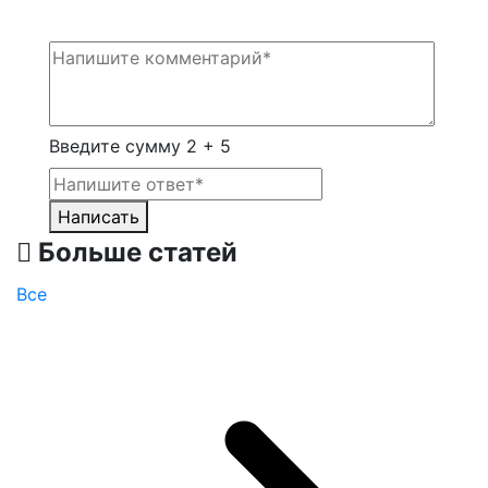
Введите сумму 2 + 5
Написать
Больше статей
Все