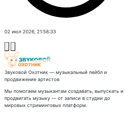
02 июл 2026, 21:58:33
Звуковой Охотник — музыкальный лейбл и
продвижение артистов
Мы помогаем музыкантам создавать, выпускать и
продвигать музыку — от записи в студии до
мировых стриминговых платформ.