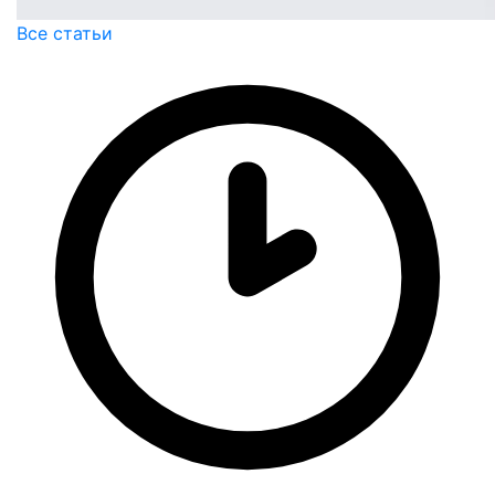
Все статьи