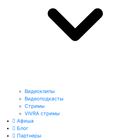
Видеоклипы
Видеоподкасты
Стримы
VIVRA стримы
Афиша
Блог
Партнеры