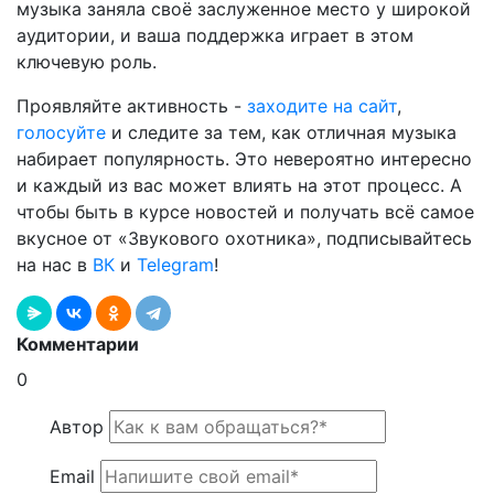
музыка заняла своё заслуженное место у широкой
аудитории, и ваша поддержка играет в этом
ключевую роль.
Проявляйте активность -
заходите на сайт
,
голосуйте
и следите за тем, как отличная музыка
набирает популярность. Это невероятно интересно
и каждый из вас может влиять на этот процесс. А
чтобы быть в курсе новостей и получать всё самое
вкусное от «Звукового охотника», подписывайтесь
на нас в
ВК
и
Telegram
!
Комментарии
0
Автор
Email