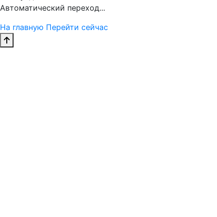
Автоматический переход...
На главную
Перейти сейчас