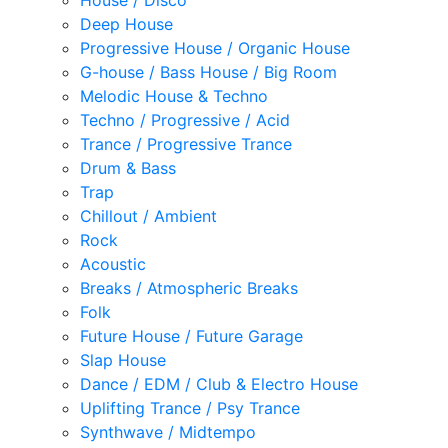
House / Disco
Deep House
Progressive House / Organic House
G-house / Bass House / Big Room
Melodic House & Techno
Techno / Progressive / Acid
Trance / Progressive Trance
Drum & Bass
Trap
Chillout / Ambient
Rock
Acoustic
Breaks / Atmospheric Breaks
Folk
Future House / Future Garage
Slap House
Dance / EDM / Club & Electro House
Uplifting Trance / Psy Trance
Synthwave / Midtempo