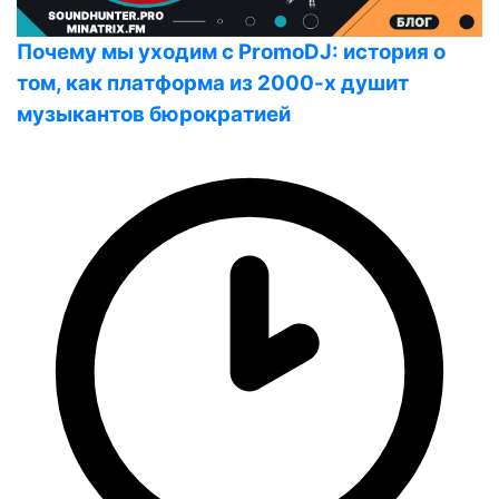
Почему мы уходим с PromoDJ: история о
том, как платформа из 2000-х душит
музыкантов бюрократией