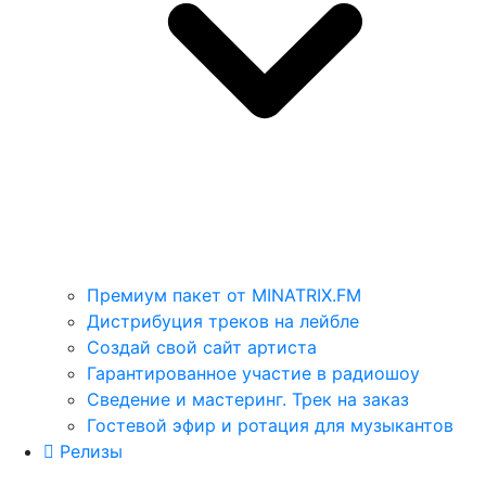
Премиум пакет от MINATRIX.FM
Дистрибуция треков на лейбле
Создай свой сайт артиста
Гарантированное участие в радиошоу
Сведение и мастеринг. Трек на заказ
Гостевой эфир и ротация для музыкантов
Релизы