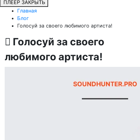
ПЛЕЕР
ЗАКРЫТЬ
Главная
Блог
Голосуй за своего любимого артиста!
Голосуй за своего
любимого артиста!