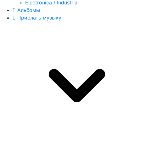
Electronica / Industrial
Альбомы
Прислать музыку