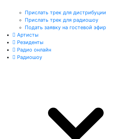
Прислать трек для дистрибуции
Прислать трек для радиошоу
Подать заявку на гостевой эфир
Артисты
Резиденты
Радио онлайн
Радиошоу