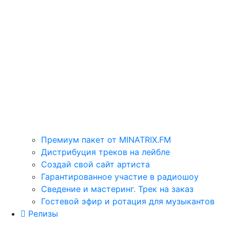
Премиум пакет от MINATRIX.FM
Дистрибуция треков на лейбле
Создай свой сайт артиста
Гарантированное участие в радиошоу
Сведение и мастеринг. Трек на заказ
Гостевой эфир и ротация для музыкантов
Релизы