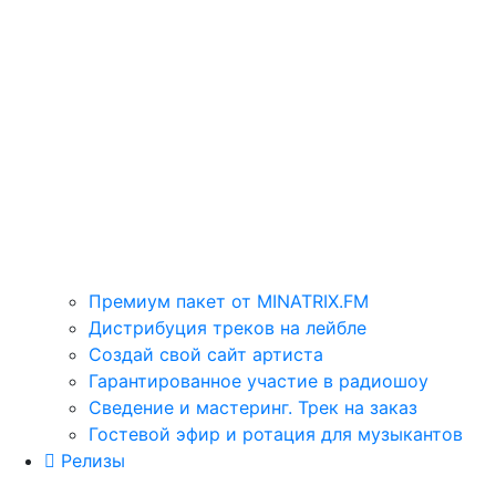
Премиум пакет от MINATRIX.FM
Дистрибуция треков на лейбле
Создай свой сайт артиста
Гарантированное участие в радиошоу
Сведение и мастеринг. Трек на заказ
Гостевой эфир и ротация для музыкантов
Релизы