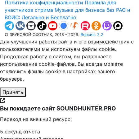
Политика конфиденциальности
Правила для
участников стрима
Музыка для бизнеса без РАО и
ВОИС: Легально и Бесплатно
© ЗВУКОВОЙ ОХОТНИК, 2018 - 2026.
Версия: 2.2
Для улучшения работы сайта и его взаимодействия с
пользователями мы используем файлы cookie.
Продолжая работу с сайтом, вы разрешаете
использование cookie-файлов. Вы всегда можете
отключить файлы cookie в настройках вашего
браузера.
Принять
Вы покидаете сайт SOUNDHUNTER.PRO
Переход на внешний ресурс:
5
секунд отчёта