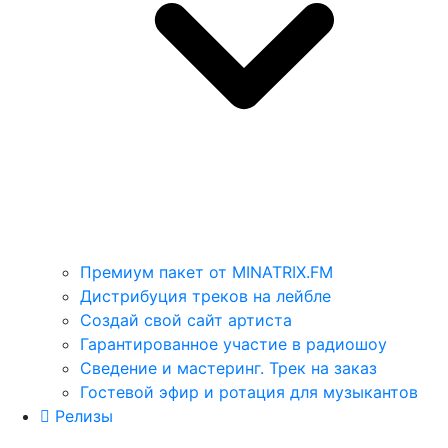
Премиум пакет от MINATRIX.FM
Дистрибуция треков на лейбле
Создай свой сайт артиста
Гарантированное участие в радиошоу
Сведение и мастеринг. Трек на заказ
Гостевой эфир и ротация для музыкантов
Релизы