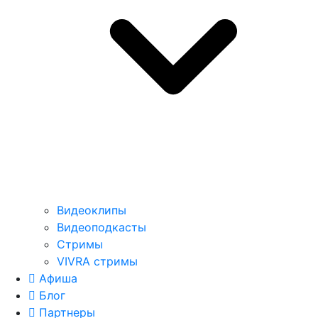
Видеоклипы
Видеоподкасты
Стримы
VIVRA стримы
Афиша
Блог
Партнеры