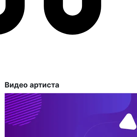
Видео артиста