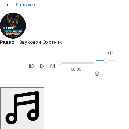
Контакты
Радио
–
Звуковой Охотник
00:00