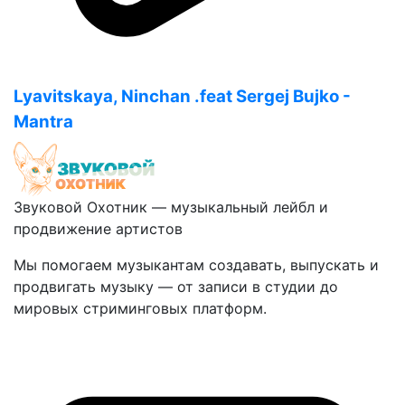
Lyavitskaya, Ninchan .feat Sergej Bujko -
Mantra
Звуковой Охотник — музыкальный лейбл и
продвижение артистов
Мы помогаем музыкантам создавать, выпускать и
продвигать музыку — от записи в студии до
мировых стриминговых платформ.