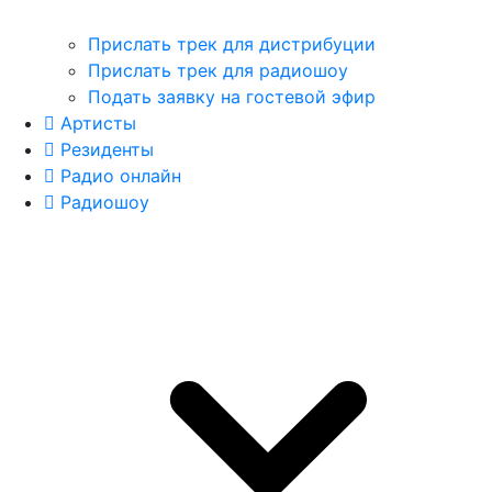
Прислать трек для дистрибуции
Прислать трек для радиошоу
Подать заявку на гостевой эфир
Артисты
Резиденты
Радио онлайн
Радиошоу