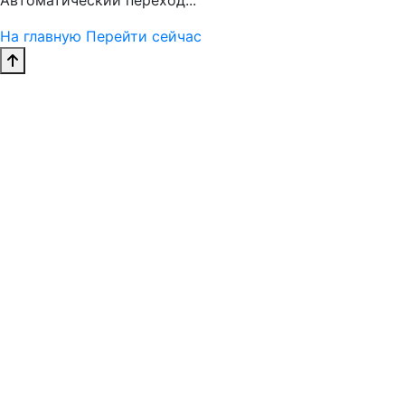
Автоматический переход...
На главную
Перейти сейчас