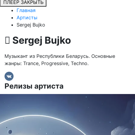
ПЛЕЕР
ЗАКРЫТЬ
Главная
Артисты
Sergej Bujko
Sergej Bujko
Музыкант из Республики Беларусь. Основные
жанры: Trance, Progressive, Techno.
Релизы артиста