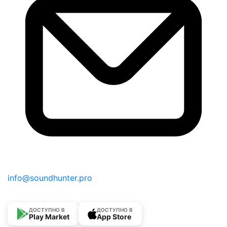
info@soundhunter.pro
ДОСТУПНО В
ДОСТУПНО В
Play Market
App Store