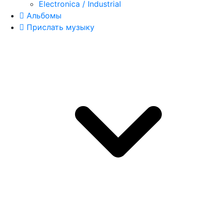
Electronica / Industrial
Альбомы
Прислать музыку