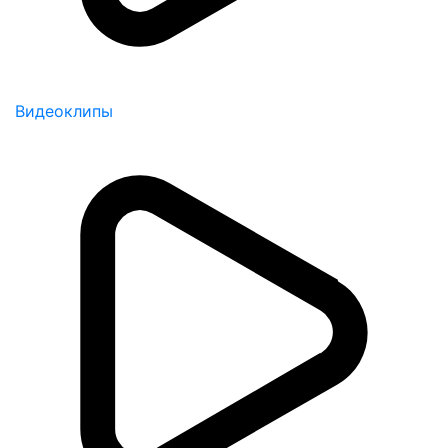
Видеоклипы