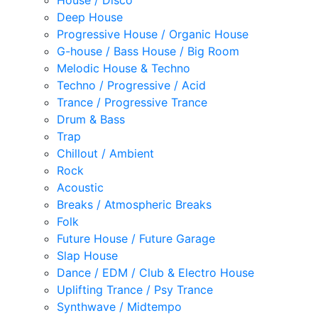
House / Disco
Deep House
Progressive House / Organic House
G-house / Bass House / Big Room
Melodic House & Techno
Techno / Progressive / Acid
Trance / Progressive Trance
Drum & Bass
Trap
Chillout / Ambient
Rock
Acoustic
Breaks / Atmospheric Breaks
Folk
Future House / Future Garage
Slap House
Dance / EDM / Club & Electro House
Uplifting Trance / Psy Trance
Synthwave / Midtempo