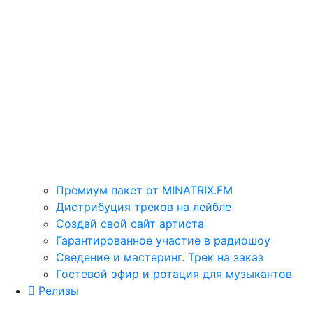
Премиум пакет от MINATRIX.FM
Дистрибуция треков на лейбле
Создай свой сайт артиста
Гарантированное участие в радиошоу
Сведение и мастеринг. Трек на заказ
Гостевой эфир и ротация для музыкантов
Релизы