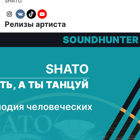
SHATO.
Релизы артиста