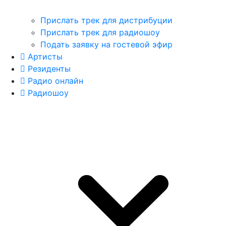
Прислать трек для дистрибуции
Прислать трек для радиошоу
Подать заявку на гостевой эфир
Артисты
Резиденты
Радио онлайн
Радиошоу