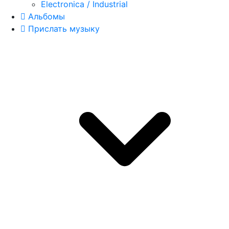
Electronica / Industrial
Альбомы
Прислать музыку