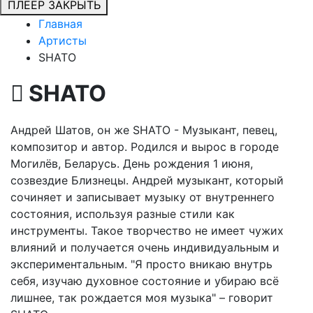
ПЛЕЕР
ЗАКРЫТЬ
Главная
Артисты
SHATO
SHATO
Андрей Шатов, он же SHATO - Музыкант, певец,
композитор и автор. Родился и вырос в городе
Могилёв, Беларусь. День рождения 1 июня,
созвездие Близнецы. Андрей музыкант, который
сочиняет и записывает музыку от внутреннего
состояния, используя разные стили как
инструменты. Такое творчество не имеет чужих
влияний и получается очень индивидуальным и
экспериментальным. "Я просто вникаю внутрь
себя, изучаю духовное состояние и убираю всё
лишнее, так рождается моя музыка" – говорит