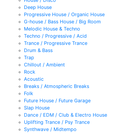
House / Disco
Deep House
Progressive House / Organic House
G-house / Bass House / Big Room
Melodic House & Techno
Techno / Progressive / Acid
Trance / Progressive Trance
Drum & Bass
Trap
Chillout / Ambient
Rock
Acoustic
Breaks / Atmospheric Breaks
Folk
Future House / Future Garage
Slap House
Dance / EDM / Club & Electro House
Uplifting Trance / Psy Trance
Synthwave / Midtempo