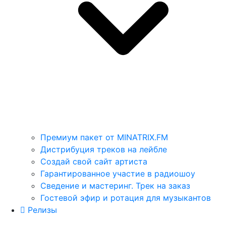
Премиум пакет от MINATRIX.FM
Дистрибуция треков на лейбле
Создай свой сайт артиста
Гарантированное участие в радиошоу
Сведение и мастеринг. Трек на заказ
Гостевой эфир и ротация для музыкантов
Релизы