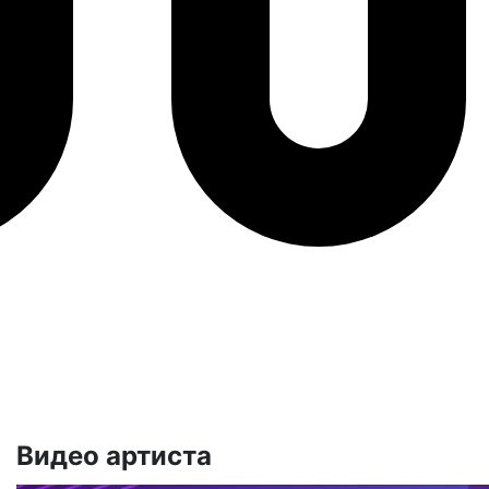
Видео артиста