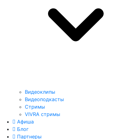
Видеоклипы
Видеоподкасты
Стримы
VIVRA стримы
Афиша
Блог
Партнеры