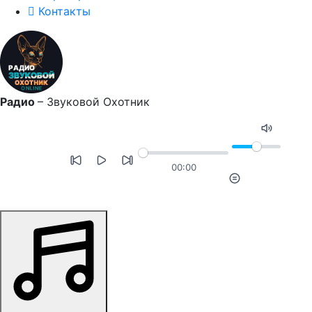
Контакты
Радио
–
Звуковой Охотник
00:00