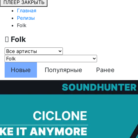
ПЛЕЕР
ЗАКРЫТЬ
Главная
Релизы
Folk
Folk
Новые
Популярные
Ранее