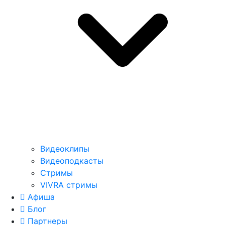
Видеоклипы
Видеоподкасты
Стримы
VIVRA стримы
Афиша
Блог
Партнеры