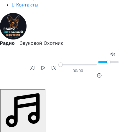
Контакты
Радио
–
Звуковой Охотник
00:00