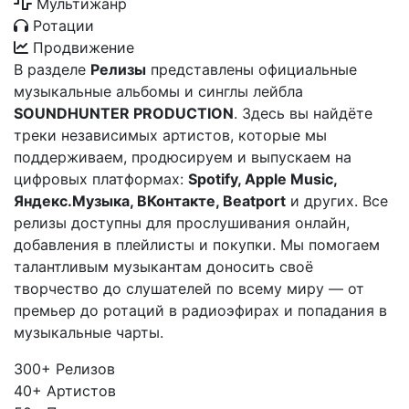
Мультижанр
Ротации
Продвижение
В разделе
Релизы
представлены официальные
музыкальные альбомы и синглы лейбла
SOUNDHUNTER PRODUCTION
. Здесь вы найдёте
треки независимых артистов, которые мы
поддерживаем, продюсируем и выпускаем на
цифровых платформах:
Spotify, Apple Music,
Яндекс.Музыка, ВКонтакте, Beatport
и других. Все
релизы доступны для прослушивания онлайн,
добавления в плейлисты и покупки. Мы помогаем
талантливым музыкантам доносить своё
творчество до слушателей по всему миру — от
премьер до ротаций в радиоэфирах и попадания в
музыкальные чарты.
300+
Релизов
40+
Артистов