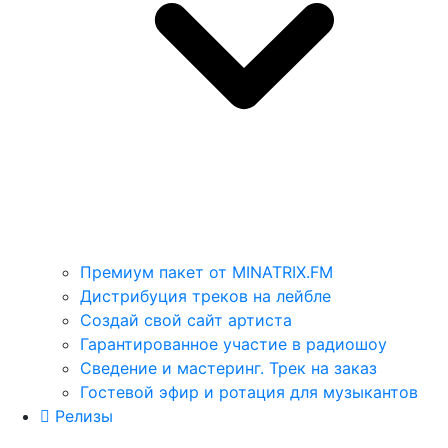
Премиум пакет от MINATRIX.FM
Дистрибуция треков на лейбле
Создай свой сайт артиста
Гарантированное участие в радиошоу
Сведение и мастеринг. Трек на заказ
Гостевой эфир и ротация для музыкантов
Релизы