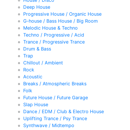
House / Disco
Deep House
Progressive House / Organic House
G-house / Bass House / Big Room
Melodic House & Techno
Techno / Progressive / Acid
Trance / Progressive Trance
Drum & Bass
Trap
Chillout / Ambient
Rock
Acoustic
Breaks / Atmospheric Breaks
Folk
Future House / Future Garage
Slap House
Dance / EDM / Club & Electro House
Uplifting Trance / Psy Trance
Synthwave / Midtempo