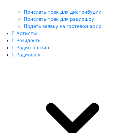
Прислать трек для дистрибуции
Прислать трек для радиошоу
Подать заявку на гостевой эфир
Артисты
Резиденты
Радио онлайн
Радиошоу