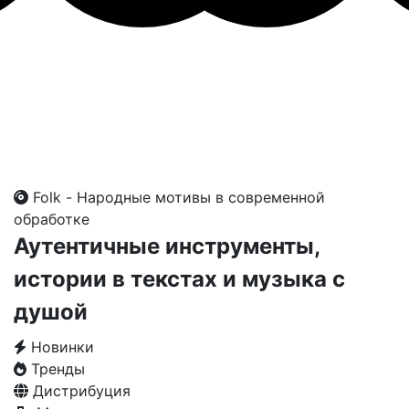
Folk - Народные мотивы в современной
обработке
Аутентичные инструменты,
истории в текстах и музыка с
душой
Новинки
Тренды
Дистрибуция