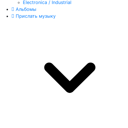
Electronica / Industrial
Альбомы
Прислать музыку