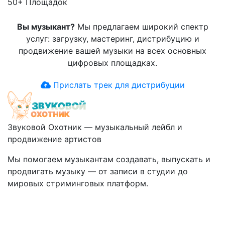
50+
Площадок
Вы музыкант?
Мы предлагаем широкий спектр
услуг: загрузку, мастеринг, дистрибуцию и
продвижение вашей музыки на всех основных
цифровых площадках.
Прислать трек для дистрибуции
Звуковой Охотник — музыкальный лейбл и
продвижение артистов
Мы помогаем музыкантам создавать, выпускать и
продвигать музыку — от записи в студии до
мировых стриминговых платформ.