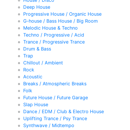
House / Disco
Deep House
Progressive House / Organic House
G-house / Bass House / Big Room
Melodic House & Techno
Techno / Progressive / Acid
Trance / Progressive Trance
Drum & Bass
Trap
Chillout / Ambient
Rock
Acoustic
Breaks / Atmospheric Breaks
Folk
Future House / Future Garage
Slap House
Dance / EDM / Club & Electro House
Uplifting Trance / Psy Trance
Synthwave / Midtempo