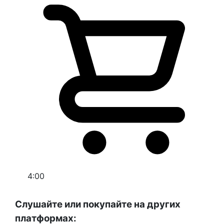
4:00
Слушайте или покупайте на других
платформах: