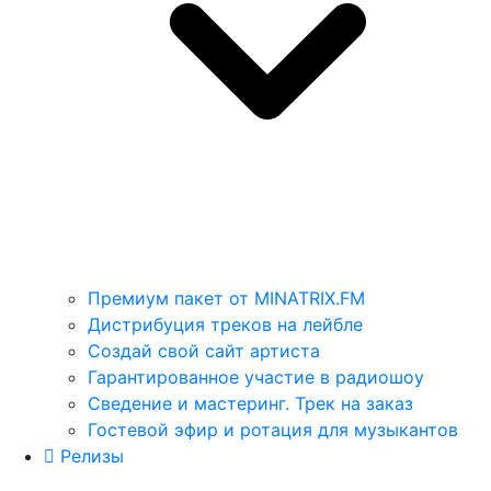
Премиум пакет от MINATRIX.FM
Дистрибуция треков на лейбле
Создай свой сайт артиста
Гарантированное участие в радиошоу
Сведение и мастеринг. Трек на заказ
Гостевой эфир и ротация для музыкантов
Релизы