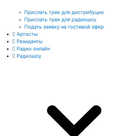
Прислать трек для дистрибуции
Прислать трек для радиошоу
Подать заявку на гостевой эфир
Артисты
Резиденты
Радио онлайн
Радиошоу