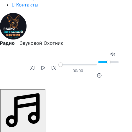
Контакты
Радио
–
Звуковой Охотник
00:00