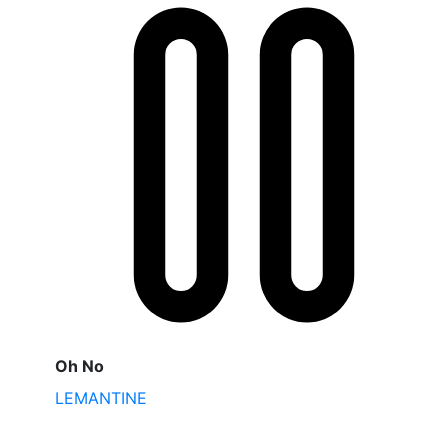
Oh No
LEMANTINE