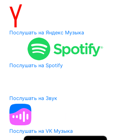
Послушать на Яндекс Музыка
Послушать на Spotify
Послушать на Звук
Послушать на VK Музыка