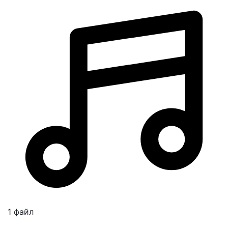
1 файл