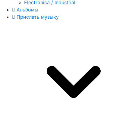
Electronica / Industrial
Альбомы
Прислать музыку