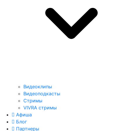
Видеоклипы
Видеоподкасты
Стримы
VIVRA стримы
Афиша
Блог
Партнеры